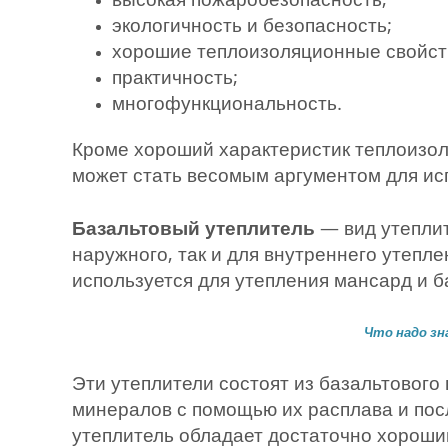
экологичность и безопасность;
хорошие теплоизоляционные свойст
практичность;
многофункциональность.
Кроме хороший характеристик теплоизол
может стать весомым аргументом для ис
Базальтовый утеплитель
— вид утеплит
наружного, так и для внутреннего утепл
используется для утепления мансард и б
Что надо зн
Эти утеплители состоят из базальтового
минералов с помощью их расплава и пос
утеплитель обладает достаточно хороши