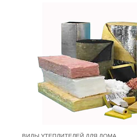
ВИДЫ УТЕПЛИТЕЛЕЙ ДЛЯ ДОМА