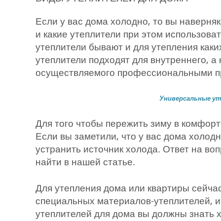
Если у вас дома холодно, то вы наверня
и какие утеплители при этом использоват
утеплители бывают и для утепления каки
утеплители подходят для внутреннего, а
осуществляемого профессиональными 
Универсальные ут
Для того чтобы пережить зиму в комфор
Если вы заметили, что у вас дома холод
устранить источник холода. Ответ на во
найти в нашей статье.
Для утепления дома или квартиры сейча
специальных материалов-утеплителей, и
утеплителей для дома вы должны знать х