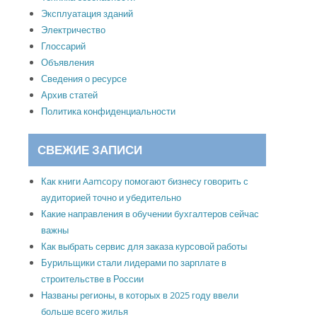
Эксплуатация зданий
Электричество
Глоссарий
Объявления
Сведения о ресурсе
Архив статей
Политика конфиденциальности
СВЕЖИЕ ЗАПИСИ
Как книги Aamcopy помогают бизнесу говорить с
аудиторией точно и убедительно
Какие направления в обучении бухгалтеров сейчас
важны
Как выбрать сервис для заказа курсовой работы
Бурильщики стали лидерами по зарплате в
строительстве в России
Названы регионы, в которых в 2025 году ввели
больше всего жилья