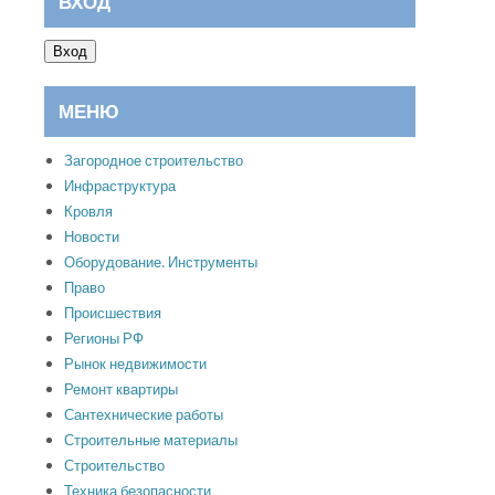
ВХОД
Вход
МЕНЮ
Загородное строительство
Инфраструктура
Кровля
Новости
Оборудование. Инструменты
Право
Происшествия
Регионы РФ
Рынок недвижимости
Ремонт квартиры
Сантехнические работы
Строительные материалы
Строительство
Техника безопасности