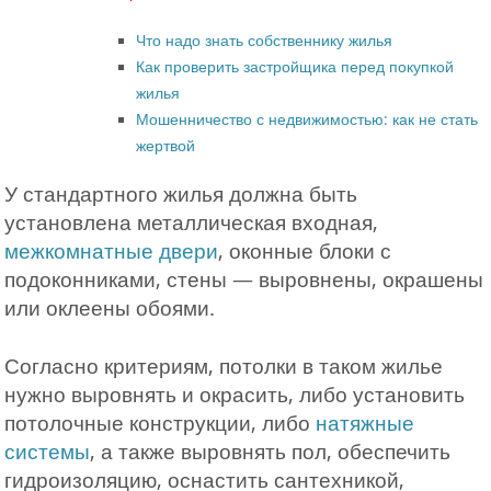
Что надо знать собственнику жилья
Как проверить застройщика перед покупкой
жилья
Мошенничество с недвижимостью: как не стать
жертвой
У стандартного жилья должна быть
установлена металлическая входная,
межкомнатные двери
, оконные блоки с
подоконниками, стены — выровнены, окрашены
или оклеены обоями.
Согласно критериям, потолки в таком жилье
нужно выровнять и окрасить, либо установить
потолочные конструкции, либо
натяжные
системы
, а также выровнять пол, обеспечить
гидроизоляцию, оснастить сантехникой,