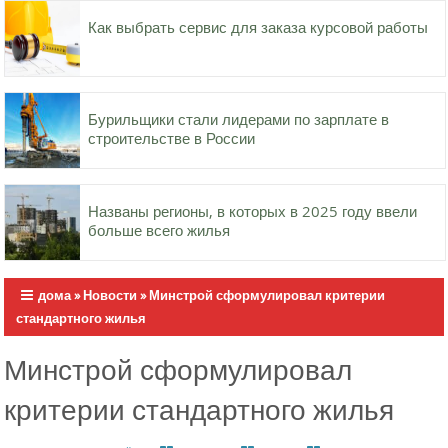
Как выбрать сервис для заказа курсовой работы
Бурильщики стали лидерами по зарплате в
строительстве в России
Названы регионы, в которых в 2025 году ввели
больше всего жилья
дома
»
Новости
»
Минстрой сформулировал критерии
стандартного жилья
Минстрой сформулировал
критерии стандартного жилья