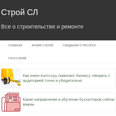
Skip
to
Строй СЛ
content
Все о строительстве и ремонте
ГЛАВНАЯ
АРХИВ СТАТЕЙ
СВЕДЕНИЯ О РЕСУРСЕ
ГЛОССАРИЙ
Как книги Aamcopy помогают бизнесу говорить с
аудиторией точно и убедительно
Какие направления в обучении бухгалтеров сейчас
важны