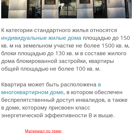
К категории стандартного жилья относятся
индивидуальные жилые дома
площадью до 150
кв. м на земельном участке не более 1500 кв. м,
блоки площадью до 130 кв. м в составе жилого
дома блокированной застройки, квартиры
общей площадью не более 100 кв. м.
Квартира может быть расположена
в
многоквартирном доме
, в котором обеспечен
беспрепятственный доступ инвалидов, а также
в доме, которому присвоен класс
энергетической эффективности B и выше.
Материал по теме
: