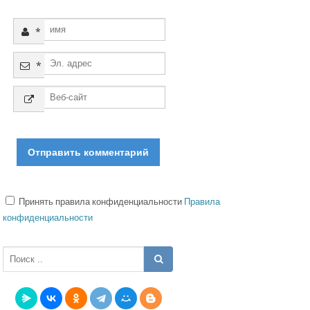
*
*
Принять правила конфиденциальности
Правила
конфиденциальности