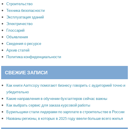
Строительство
Техника безопасности
Эксплуатация зданий
Электричество
Глоссарий
Объявления
Сведения о ресурсе
Архив статей
Политика конфиденциальности
СВЕЖИЕ ЗАПИСИ
Как книги Aamcopy помогают бизнесу говорить с аудиторией точно и
убедительно
Какие направления в обучении бухгалтеров сейчас важны
Как выбрать сервис для заказа курсовой работы
Бурильщики стали лидерами по зарплате в строительстве в России
Названы регионы, в которых в 2025 году ввели больше всего жилья