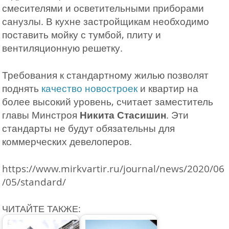
смесителями и осветительными приборами
санузлы. В кухне застройщикам необходимо
поставить мойку с тумбой, плиту и
вентиляционную решетку.
Требования к стандартному жилью позволят
поднять
качество новостроек
и квартир на
более высокий уровень, считает заместитель
главы Минстроя
Никита Стасишин
. Эти
стандарты не будут обязательны для
коммерческих девелоперов.
https://www.mirkvartir.ru/journal/news/2020/06
/05/standard/
ЧИТАЙТЕ ТАКЖЕ: