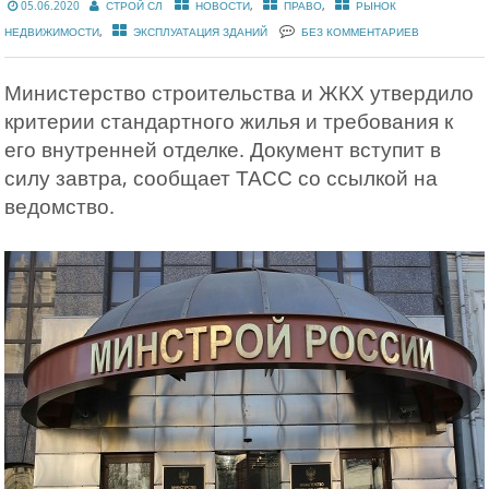
,
,
05.06.2020
СТРОЙ СЛ
НОВОСТИ
ПРАВО
РЫНОК
,
НЕДВИЖИМОСТИ
ЭКСПЛУАТАЦИЯ ЗДАНИЙ
БЕЗ КОММЕНТАРИЕВ
Министерство строительства и ЖКХ утвердило
критерии стандартного жилья и требования к
его внутренней отделке. Документ вступит в
силу завтра, сообщает ТАСС со ссылкой на
ведомство.