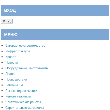
ВХОД
Вход
МЕНЮ
Загородное строительство
Инфраструктура
Кровля
Новости
Оборудование. Инструменты
Право
Происшествия
Регионы РФ
Рынок недвижимости
Ремонт квартиры
Сантехнические работы
Строительные материалы