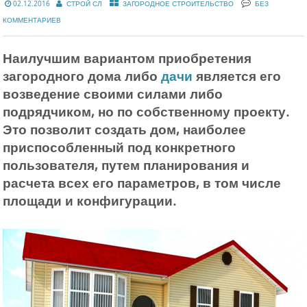
02.12.2016
СТРОЙ СЛ
ЗАГОРОДНОЕ СТРОИТЕЛЬСТВО
БЕЗ
КОММЕНТАРИЕВ
Наилучшим вариантом приобретения
загородного дома либо
дачи
является его
возведение своими силами либо
подрядчиком, но по собственному проекту.
Это позволит создать дом, наиболее
приспособленный под конкретного
пользователя, путем планирования и
расчета всех его параметров, в том числе
площади и конфигурации.