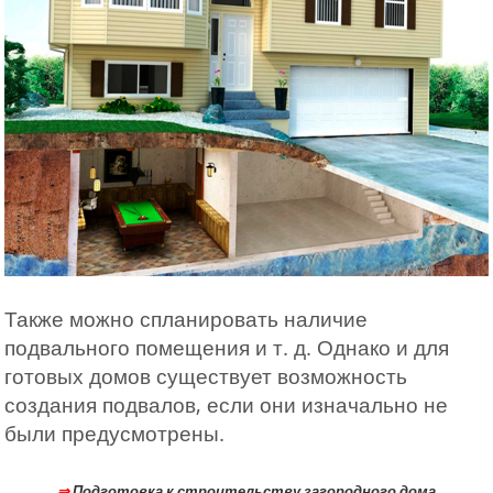
Также можно спланировать наличие
подвального помещения и т. д. Однако и для
готовых домов существует возможность
создания подвалов, если они изначально не
были предусмотрены.
⇒
Подготовка к строительству загородного дома