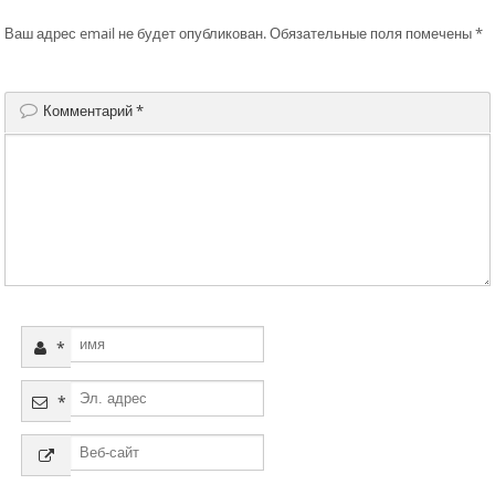
Ваш адрес email не будет опубликован.
Обязательные поля помечены
*
Комментарий
*
*
*