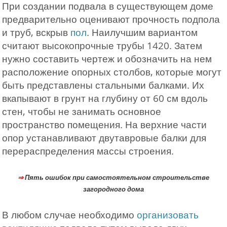
При создании подвала в существующем доме
предварительно оценивают прочность подпола
и труб, вскрыв
пол
. Наилучшим вариантом
считают высокопрочные трубы 1420. Затем
нужно составить чертеж и обозначить на нем
расположение опорных столбов, которые могут
быть представлены стальными балками. Их
вкапывают в грунт на глубину от 60 см вдоль
стен, чтобы не занимать основное
пространство помещения. На верхние части
опор устанавливают двутавровые балки для
перераспределения массы строения.
⇒
Пять ошибок при самостоятельном строительстве
загородного дома
В любом случае необходимо
организовать