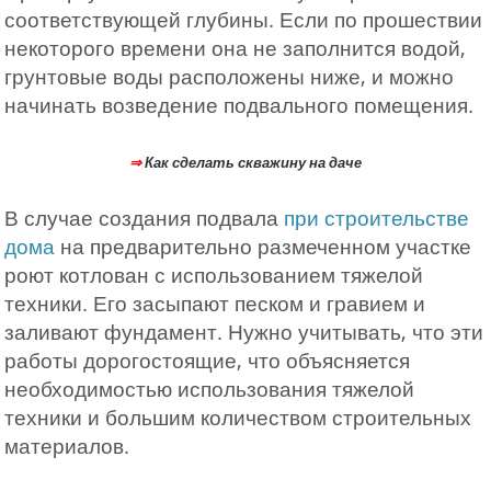
соответствующей глубины. Если по прошествии
некоторого времени она не заполнится водой,
грунтовые воды расположены ниже, и можно
начинать возведение подвального помещения.
⇒
Как сделать скважину на даче
В случае создания подвала
при строительстве
дома
на предварительно размеченном участке
роют котлован с использованием тяжелой
техники. Его засыпают песком и гравием и
заливают фундамент. Нужно учитывать, что эти
работы дорогостоящие, что объясняется
необходимостью использования тяжелой
техники и большим количеством строительных
материалов.