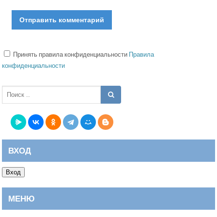
Принять правила конфиденциальности
Правила
конфиденциальности
ВХОД
Вход
МЕНЮ