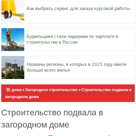
Как выбрать сервис для заказа курсовой работы
Бурильщики стали лидерами по зарплате в
строительстве в России
Названы регионы, в которых в 2025 году ввели
больше всего жилья
дома
»
Загородное строительство
»
Строительство подвала в
загородном доме
Строительство подвала в
загородном доме