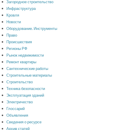
Загородное строительство
Инфраструктура
Кровля
Новости
Оборудование. Инструменты
Право
Происшествия
Регионы РФ
Рынок недвижимости
Ремонт квартиры
Сантехнические работы
Строительные материалы
Строительство
Техника безопасности
Эксплуатация зданий
Электричество
Глоссарий
Объявления
Сведения о ресурсе
Архив статей