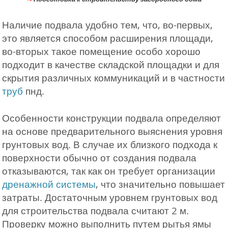
Наличие подвала удобно тем, что, во-первых,
это является способом расширения площади,
во-вторых такое помещение особо хорошо
подходит в качестве складской площадки и для
скрытия различных коммуникаций и в частности
труб
пнд.
Особенности конструкции подвала определяют
на основе предварительного выяснения уровня
грунтовых вод. В случае их близкого подхода к
поверхности обычно от создания подвала
отказываются, так как он требует организации
дренажной системы
, что значительно повышает
затраты. Достаточным уровнем грунтовых вод
для строительства подвала считают 2 м.
Проверку можно выполнить путем рытья ямы