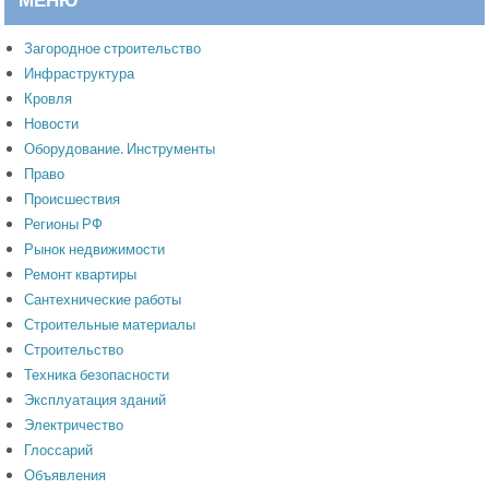
Загородное строительство
Инфраструктура
Кровля
Новости
Оборудование. Инструменты
Право
Происшествия
Регионы РФ
Рынок недвижимости
Ремонт квартиры
Сантехнические работы
Строительные материалы
Строительство
Техника безопасности
Эксплуатация зданий
Электричество
Глоссарий
Объявления