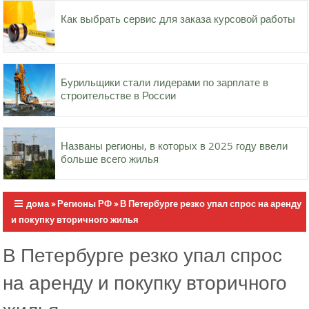
Как выбрать сервис для заказа курсовой работы
Бурильщики стали лидерами по зарплате в
строительстве в России
Названы регионы, в которых в 2025 году ввели
больше всего жилья
дома
»
Регионы РФ
»
В Петербурге резко упал спрос на аренду
и покупку вторичного жилья
В Петербурге резко упал спрос
на аренду и покупку вторичного