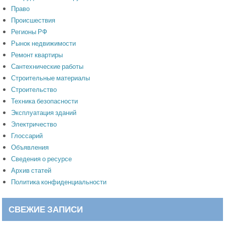
Право
Происшествия
Регионы РФ
Рынок недвижимости
Ремонт квартиры
Сантехнические работы
Строительные материалы
Строительство
Техника безопасности
Эксплуатация зданий
Электричество
Глоссарий
Объявления
Сведения о ресурсе
Архив статей
Политика конфиденциальности
СВЕЖИЕ ЗАПИСИ