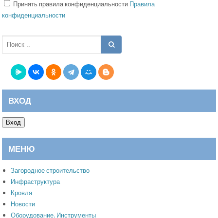
Принять правила конфиденциальности
Правила
конфиденциальности
ВХОД
Вход
МЕНЮ
Загородное строительство
Инфраструктура
Кровля
Новости
Оборудование. Инструменты