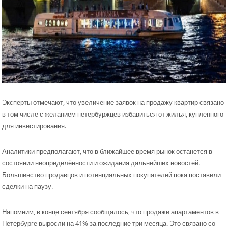
Эксперты отмечают, что увеличение заявок на продажу квартир связано
в том числе с желанием петербуржцев избавиться от жилья, купленного
для инвестирования.
Аналитики предполагают, что в ближайшее время рынок останется в
состоянии неопределённости и ожидания дальнейших новостей.
Большинство продавцов и потенциальных покупателей пока поставили
сделки на паузу.
Напомним, в конце сентября сообщалось, что продажи апартаментов в
Петербурге выросли на 41% за последние три месяца. Это связано со