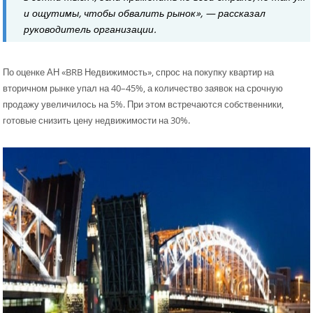
и ощутимы, чтобы обвалить рынок», — рассказал
руководитель организации.
По оценке АН «BRB Недвижимость», спрос на покупку квартир на
вторичном рынке упал на 40–45%, а количество заявок на срочную
продажу увеличилось на 5%. При этом встречаются собственники,
готовые снизить цену недвижимости на 30%.