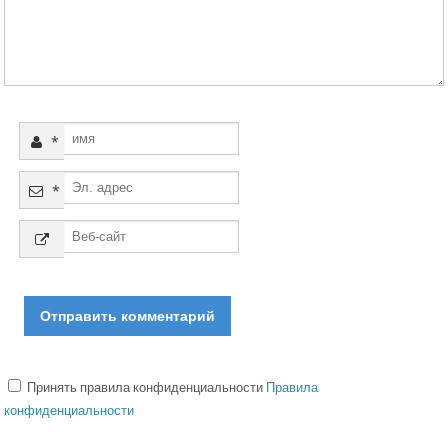
*
*
Принять правила конфиденциальности
Правила
конфиденциальности