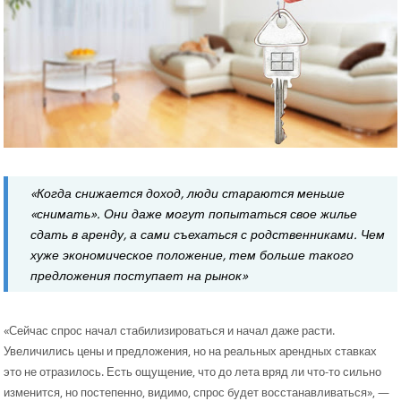
«Когда снижается доход, люди стараются меньше
«снимать». Они даже могут попытаться свое жилье
сдать в аренду, а сами съехаться с родственниками. Чем
хуже экономическое положение, тем больше такого
предложения поступает на рынок»
«Сейчас спрос начал стабилизироваться и начал даже расти.
Увеличились цены и предложения, но на реальных арендных ставках
это не отразилось. Есть ощущение, что до лета вряд ли что-то сильно
изменится, но постепенно, видимо, спрос будет восстанавливаться», —