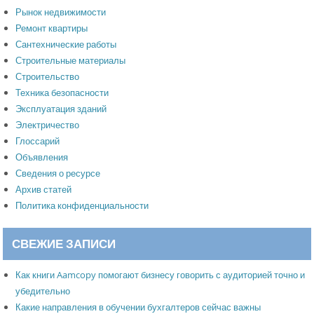
Рынок недвижимости
Ремонт квартиры
Сантехнические работы
Строительные материалы
Строительство
Техника безопасности
Эксплуатация зданий
Электричество
Глоссарий
Объявления
Сведения о ресурсе
Архив статей
Политика конфиденциальности
СВЕЖИЕ ЗАПИСИ
Как книги Aamcopy помогают бизнесу говорить с аудиторией точно и
убедительно
Какие направления в обучении бухгалтеров сейчас важны