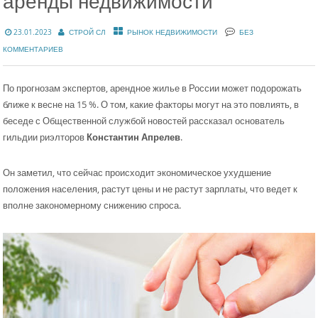
аренды недвижимости
23.01.2023
СТРОЙ СЛ
РЫНОК НЕДВИЖИМОСТИ
БЕЗ
КОММЕНТАРИЕВ
По прогнозам экспертов, арендное жилье в России может подорожать
ближе к весне на 15 %. О том, какие факторы могут на это повлиять, в
беседе с Общественной службой новостей рассказал основатель
гильдии риэлторов
Константин Апрелев
.
Он заметил, что сейчас происходит экономическое ухудшение
положения населения, растут цены и не растут зарплаты, что ведет к
вполне закономерному снижению спроса.