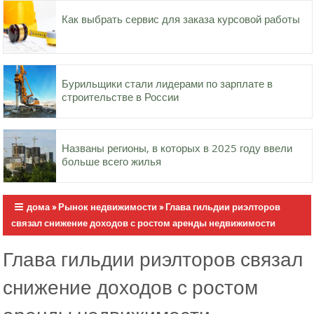
Как выбрать сервис для заказа курсовой работы
Бурильщики стали лидерами по зарплате в
строительстве в России
Названы регионы, в которых в 2025 году ввели
больше всего жилья
дома
»
Рынок недвижимости
»
Глава гильдии риэлторов
связал снижение доходов с ростом аренды недвижимости
Глава гильдии риэлторов связал
снижение доходов с ростом