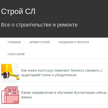
Skip
to
Строй СЛ
content
Все о строительстве и ремонте
ГЛАВНАЯ
АРХИВ СТАТЕЙ
СВЕДЕНИЯ О РЕСУРСЕ
ГЛОССАРИЙ
Как книги Aamcopy помогают бизнесу говорить с
аудиторией точно и убедительно
Какие направления в обучении бухгалтеров сейчас
важны