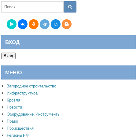
ВХОД
Вход
МЕНЮ
Загородное строительство
Инфраструктура
Кровля
Новости
Оборудование. Инструменты
Право
Происшествия
Регионы РФ