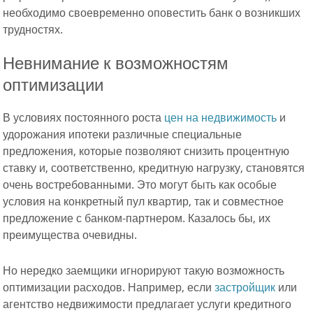
необходимо своевременно оповестить банк о возникших
трудностях.
Невнимание к возможностям
оптимизации
В условиях постоянного роста
цен на недвижимость
и
удорожания ипотеки различные специальные
предложения, которые позволяют снизить процентную
ставку и, соответственно, кредитную нагрузку, становятся
очень востребованными. Это могут быть как особые
условия на конкретный пул квартир, так и совместное
предложение с банком-партнером. Казалось бы, их
преимущества очевидны.
Но нередко заемщики игнорируют такую возможность
оптимизации расходов. Например, если
застройщик
или
агентство недвижимости предлагает услуги кредитного