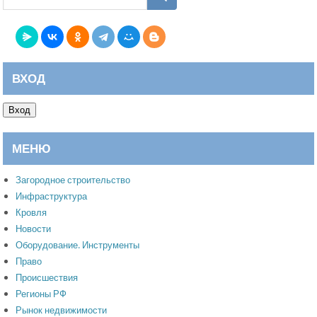
ВХОД
Вход
МЕНЮ
Загородное строительство
Инфраструктура
Кровля
Новости
Оборудование. Инструменты
Право
Происшествия
Регионы РФ
Рынок недвижимости