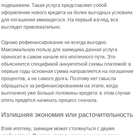
подешевели. Такая услуга представляет собой
оформление нового кредита на более выгодных условиях
для погашения имеющегося. На первый взгляд, все
выглядит привлекательно.
Однако рефинансирование не всегда выгодно.
Максимальную пользу для заемщика данная услуга
приносит в самом начале его ипотечного пути. Это
объясняется спецификой аннуитетной схемы платежей: в
первые годы основная сумма направляется на погашение
процентов, а не самого долга. Поэтому нет смысла
обращаться за рефинансированием на этапе, когда
выплачено уже больше половины кредита: в этом случае
опять придется начинать процесс сначала.
Излишняя экономия или расточительность
Взяв ипотеку, заемщик может столкнуться с двумя