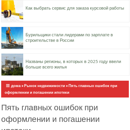
Как выбрать сервис для заказа курсовой работы
Бурильщики стали лидерами по зарплате в
строительстве в России
Названы регионы, в которых в 2025 году ввели
больше всего жилья
дома
»
Рынок недвижимости
»
Пять главных ошибок при
оформлении и погашении ипотеки
Пять главных ошибок при
оформлении и погашении