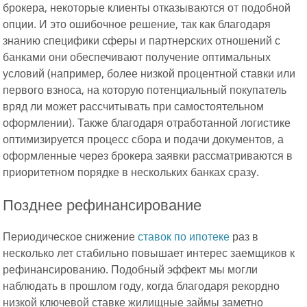
брокера, некоторые клиенты отказываются от подобной
опции. И это ошибочное решение, так как благодаря
знанию специфики сферы и партнерских отношений с
банками они обеспечивают получение оптимальных
условий (например, более низкой процентной ставки или
первого взноса, на которую потенциальный покупатель
вряд ли может рассчитывать при самостоятельном
оформлении). Также благодаря отработанной логистике
оптимизируется процесс сбора и подачи документов, а
оформленные через брокера заявки рассматриваются в
приоритетном порядке в нескольких банках сразу.
Позднее рефинансирование
Периодическое снижение
ставок по ипотеке
раз в
несколько лет стабильно повышает интерес заемщиков к
рефинансированию. Подобный эффект мы могли
наблюдать в прошлом году, когда благодаря рекордно
низкой ключевой ставке жилищные займы заметно