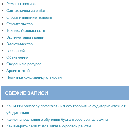
Ремонт квартиры
Сантехнические работы
Строительные материалы
Строительство
Техника безопасности
Эксплуатация зданий
Электричество
Глоссарий
Объявления
Сведения о ресурсе
Архив статей
Политика конфиденциальности
СВЕЖИЕ ЗАПИСИ
Как книги Aamcopy помогают бизнесу говорить с аудиторией точно и
убедительно
Какие направления в обучении бухгалтеров сейчас важны
Как выбрать сервис для заказа курсовой работы