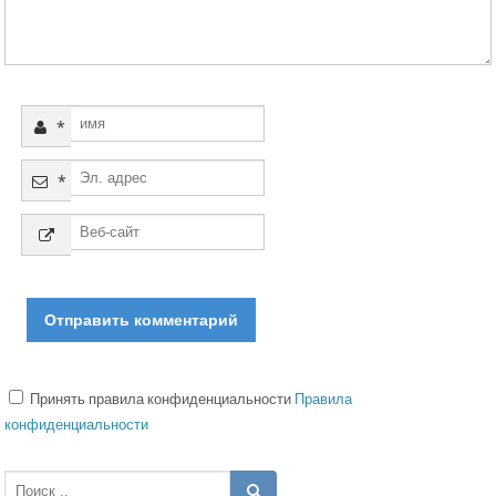
*
*
Принять правила конфиденциальности
Правила
конфиденциальности