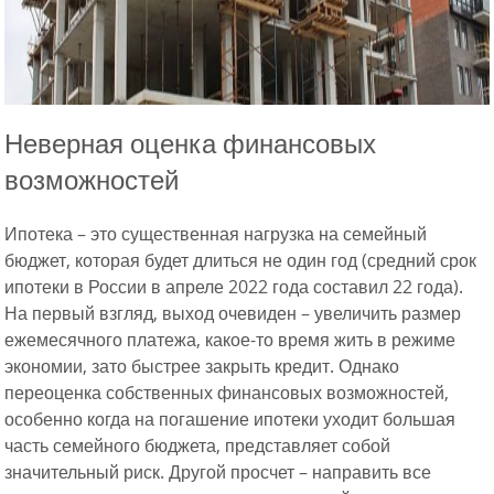
Неверная оценка финансовых
возможностей
Ипотека – это существенная нагрузка на семейный
бюджет, которая будет длиться не один год (средний срок
ипотеки в России в апреле 2022 года составил 22 года).
На первый взгляд, выход очевиден – увеличить размер
ежемесячного платежа, какое-то время жить в режиме
экономии, зато быстрее закрыть кредит. Однако
переоценка собственных финансовых возможностей,
особенно когда на погашение ипотеки уходит большая
часть семейного бюджета, представляет собой
значительный риск. Другой просчет – направить все