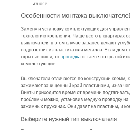
износе.
Особенности монтажа выключателе
Замену и установку комплектующих для управлен
технологию крепления. Чаще всего в квартирах 
выключателя в этом случае заранее делают углуб
подрозетник из пластика или металла. Если дом 
скрытые ниши, то
проводка
остается открытой ил
комплектующие.
Выключатели отличаются по конструкции клемм, 
зажимают зачищенный край пластинами, из-за чег
Винты приходится время от времени подтягивать
проблемы можно, установив медную проводку на
зажимных пружинах. Они давят на пластины, и к
Выберите нужный тип выключателя