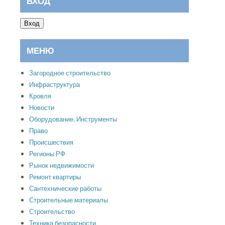
ВХОД
Вход
МЕНЮ
Загородное строительство
Инфраструктура
Кровля
Новости
Оборудование. Инструменты
Право
Происшествия
Регионы РФ
Рынок недвижимости
Ремонт квартиры
Сантехнические работы
Строительные материалы
Строительство
Техника безопасности