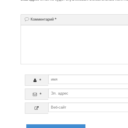
Комментарий
*
*
*