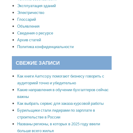
Эксплуатация зданий
Электричество
Глоссарий
Объявления
Сведения о ресурсе
Архив статей
Политика конфиденциальности
СВЕЖИЕ ЗАПИСИ
Как книги Aamcopy помогают бизнесу говорить с
аудиторией точно и убедительно
Какие направления в обучении бухгалтеров сейчас
важны
Как выбрать сервис для заказа курсовой работы
Бурильщики стали лидерами по зарплате в
строительстве в России
Названы регионы, в которых в 2025 году ввели
больше всего жилья