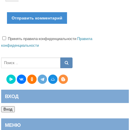
Принять правила конфиденциальности
Правила
конфиденциальности
ВХОД
Вход
МЕНЮ