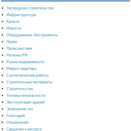
Загородное строительство
Инфраструктура
Кровля
Новости
Оборудование. Инструменты
Право
Происшествия
Регионы РФ
Рынок недвижимости
Ремонт квартиры
Сантехнические работы
Строительные материалы
Строительство
Техника безопасности
Эксплуатация зданий
Электричество
Глоссарий
Объявления
Сведения о ресурсе