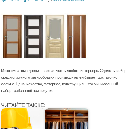
01.08.2017
СТРОЙ СЛ
БЕЗ КОММЕНТАРИЕВ
Межкомнатные двери – важная часть любого интерьера. Сделать выбор
среди огромного разнообразия производителей бывает достаточно
сложно. Цена, качество, материал, конструкция – это минимальный
набор требований при покупке.
ЧИТАЙТЕ ТАКЖЕ: