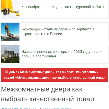
Как выбрать сервис для заказа курсовой работы
Бурильщики стали лидерами по зарплате в
строительстве в России
Названы регионы, в которых в 2025 году ввели
больше всего жилья
дома
»
Межкомнатные двери: как выбрать качественный
товар?
»
Межкомнатные двери как выбрать качественный товар
Межкомнатные двери как
выбрать качественный товар