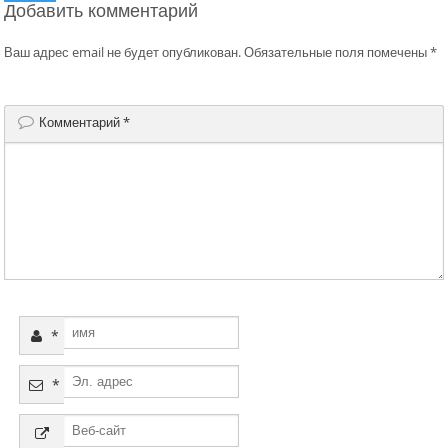
Добавить комментарий
записям
Ваш адрес email не будет опубликован.
Обязательные поля помечены
*
Комментарий
*
*
*