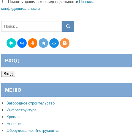
Принять правила конфиденциальности
Правила
конфиденциальности
ВХОД
Вход
МЕНЮ
Загородное строительство
Инфраструктура
Кровля
Новости
Оборудование. Инструменты