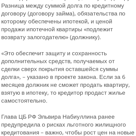
Разница между суммой долга по кредитному
договору (договору займа), обязательства по
которому обеспечены ипотекой, и ценой
продажи ипотечной квартиры «подлежит
возврату залогодателю» (должнику).
«Это обеспечит защиту и сохранность
дополнительных средств, получаемых от
сделки сверх покрытия оставшейся суммы
долга», – указано в проекте закона. Если за 6
месяцев должник не сможет продать квартиру,
взятую в ипотеку, то кредитор продаст жилье
самостоятельно.
Глава ЦБ РФ Эльвира Набиуллина ранее
предупредила о рисках льготного жилищного
кредитования – важно, чтобы рост цен на новые