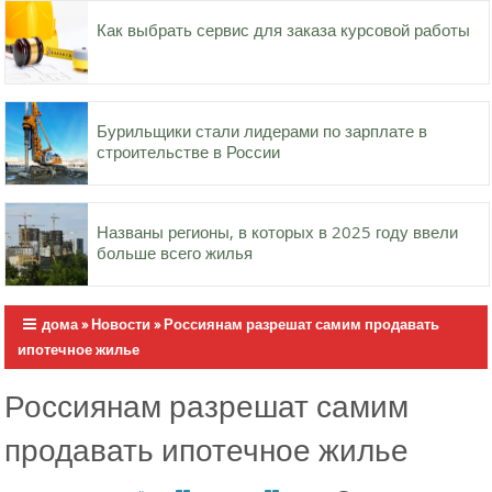
Как выбрать сервис для заказа курсовой работы
Бурильщики стали лидерами по зарплате в
строительстве в России
Названы регионы, в которых в 2025 году ввели
больше всего жилья
дома
»
Новости
»
Россиянам разрешат самим продавать
ипотечное жилье
Россиянам разрешат самим
продавать ипотечное жилье