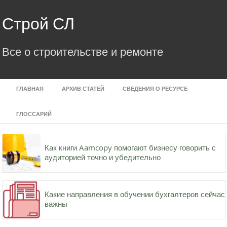
Skip
to
Строй СЛ
content
Все о строительстве и ремонте
ГЛАВНАЯ
АРХИВ СТАТЕЙ
СВЕДЕНИЯ О РЕСУРСЕ
ГЛОССАРИЙ
Как книги Aamcopy помогают бизнесу говорить с
аудиторией точно и убедительно
Какие направления в обучении бухгалтеров сейчас
важны