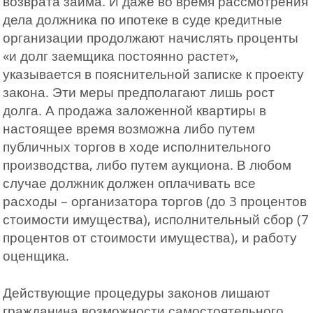
возврата займа. И даже во время рассмотрения
дела должника по ипотеке в суде кредитные
организации продолжают начислять проценты
«и долг заемщика постоянно растет»,
указывается в пояснительной записке к проекту
закона. Эти меры предполагают лишь рост
долга. А продажа заложенной квартиры в
настоящее время возможна либо путем
публичных торгов в ходе исполнительного
производства, либо путем аукциона. В любом
случае должник должен оплачивать все
расходы – организатора торгов (до 3 процентов
стоимости имущества), исполнительный сбор (7
процентов от стоимости имущества), и работу
оценщика.
Действующие процедуры законов лишают
гражданина возможности самостоятельного