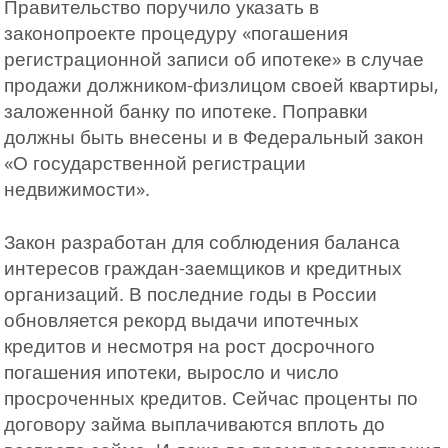
Правительство поручило указать в
законопроекте процедуру «погашения
регистрационной записи об ипотеке» в случае
продажи должником-физлицом своей квартиры,
заложенной банку по ипотеке. Поправки
должны быть внесены и в Федеральный закон
«О государственной регистрации
недвижимости».
Закон разработан для соблюдения баланса
интересов граждан-заемщиков и кредитных
организаций. В последние годы в России
обновляется рекорд выдачи ипотечных
кредитов и несмотря на рост досрочного
погашения ипотеки, выросло и число
просроченных кредитов. Сейчас проценты по
договору займа выплачиваются вплоть до