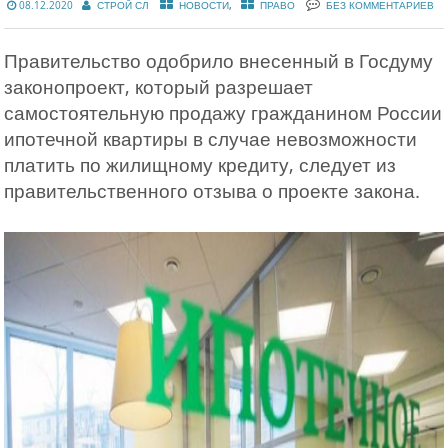
,
08.12.2020
СТРОЙ СЛ
НОВОСТИ
ПРАВО
БЕЗ КОММЕНТАРИЕВ
Правительство одобрило внесенный в Госдуму
законопроект, который разрешает
самостоятельную продажу гражданином России
ипотечной квартиры в случае невозможности
платить по жилищному кредиту, следует из
правительственного отзыва о проекте закона.