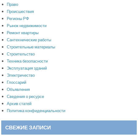
Право
Происшествия
Регионы РФ
Рынок недвижимости
Ремонт квартиры
Сантехнические работы
Строительные материалы
Строительство
Техника безопасности
Эксплуатация зданий
Электричество
Глоссарий
Объявления
Сведения о ресурсе
Архив статей
Политика конфиденциальности
СВЕЖИЕ ЗАПИСИ