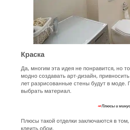
Краска
Да, многим эта идея не понравится, но т
модно создавать арт-дизайн, привносить
лет разрисованные стены будут в моде. 
выбрать материал.
⇒
Плюсы и минус
Плюсы такой отделки заключаются в том,
клеить обои.