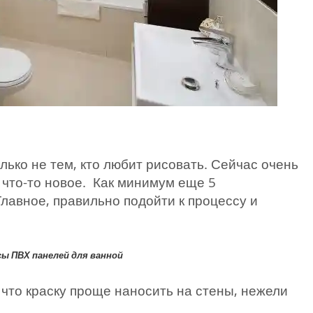
олько не тем, кто любит рисовать. Сейчас очень
 что-то новое. Как минимум еще 5
Главное, правильно подойти к процессу и
ы ПВХ панелей для ванной
 что краску проще наносить на стены, нежели