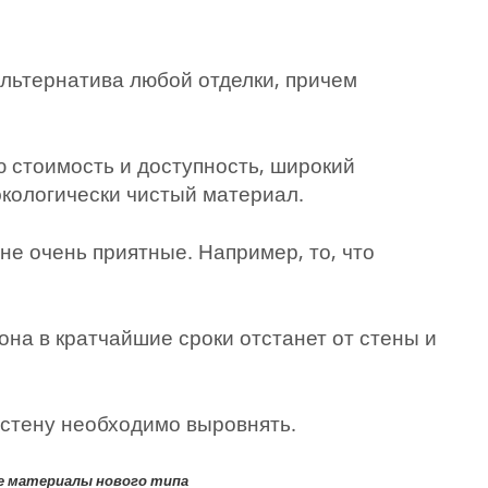
льтернатива любой отделки, причем
 стоимость и доступность, широкий
экологически чистый материал.
не очень приятные. Например, то, что
 она в кратчайшие сроки отстанет от стены и
, стену необходимо выровнять.
 материалы нового типа