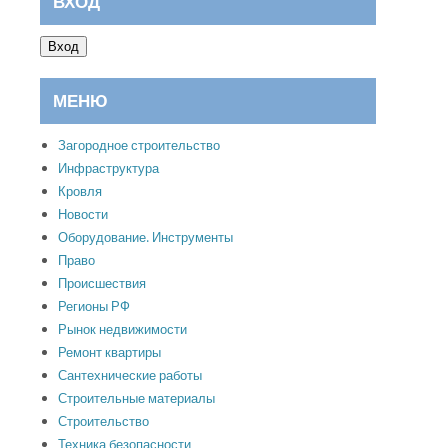
ВХОД
Вход
МЕНЮ
Загородное строительство
Инфраструктура
Кровля
Новости
Оборудование. Инструменты
Право
Происшествия
Регионы РФ
Рынок недвижимости
Ремонт квартиры
Сантехнические работы
Строительные материалы
Строительство
Техника безопасности