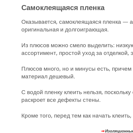
Самоклеящаяся пленка
Оказывается, самоклеящаяся пленка — а
оригинальная и долгоиграющая.
Из плюсов можно смело выделить: низкую
ассортимент, простой уход за отделкой, 
Плюсов много, но и минусы есть, причем 
материал дешевый.
С водой пленку клеить нельзя, поскольку
раскроет все дефекты стены.
Кроме того, перед тем как начать клеить
⇒
Изоляционные