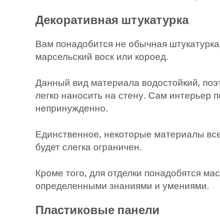
Декоративная штукатурка
Вам понадобится не обычная штукатурка, 
марсельский воск или короед.
Данный вид материала водостойкий, поэт
легко наносить на стену. Сам интерьер 
непринужденно.
Единственное, некоторые материалы все
будет слегка ограничен.
Кроме того, для отделки понадобятся ма
определенными знаниями и умениями.
Пластиковые панели