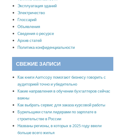
Эксплуатация зданий
Электричество
Глоссарий
Объявления
Сведения о ресурсе
Архив статей
Политика конфиденциальности
СВЕЖИЕ ЗАПИСИ
Как книги Aamcopy помогают бизнесу говорить с
аудиторией точно и убедительно
Какие направления в обучении бухгалтеров сейчас
важны
Как выбрать сервис для заказа курсовой работы
Бурильщики стали лидерами по зарплате в
строительстве в России
Названы регионы, в которых в 2025 году ввели
больше всего жилья