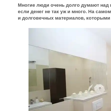
Многие люди очень долго думают над 
если денег не так уж и много.
На самом
и долговечных материалов, которыми