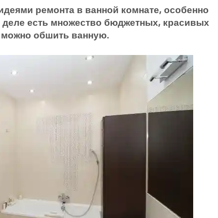
идеями ремонта в ванной комнате, особенно
 деле есть множество бюджетных, красивых
 можно обшить ванную
.