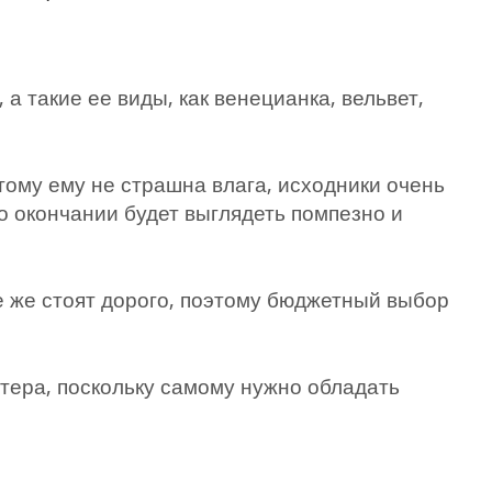
а такие ее виды, как венецианка, вельвет,
ому ему не страшна влага, исходники очень
по окончании будет выглядеть помпезно и
 же стоят дорого, поэтому бюджетный выбор
стера, поскольку самому нужно обладать