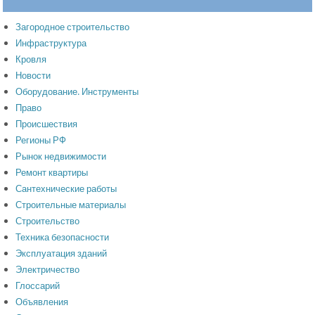
Загородное строительство
Инфраструктура
Кровля
Новости
Оборудование. Инструменты
Право
Происшествия
Регионы РФ
Рынок недвижимости
Ремонт квартиры
Сантехнические работы
Строительные материалы
Строительство
Техника безопасности
Эксплуатация зданий
Электричество
Глоссарий
Объявления