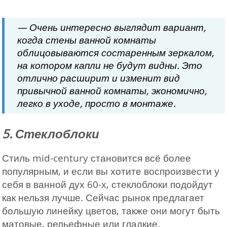
— Очень интересно выглядит вариант,
когда стены ванной комнаты
облицовываются состаренным зеркалом,
на котором капли не будут видны. Это
отлично расширит и изменит вид
привычной ванной комнаты, экономично,
легко в уходе, просто в монтаже.
5. Стеклоблоки
Стиль mid-century становится всё более
популярным, и если вы хотите воспроизвести у
себя в ванной дух 60-х, стеклоблоки подойдут
как нельзя лучше. Сейчас рынок предлагает
большую линейку цветов, также они могут быть
матовые, рельефные или гладкие.