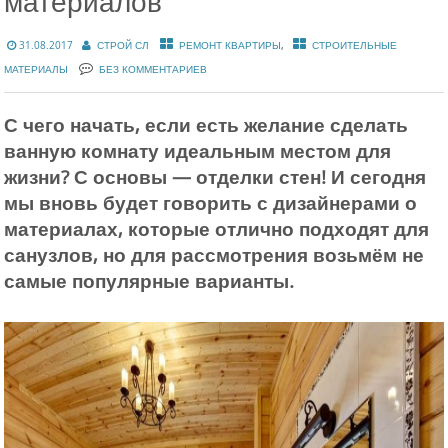
материалов
,
31.08.2017
СТРОЙ СЛ
РЕМОНТ КВАРТИРЫ
СТРОИТЕЛЬНЫЕ
МАТЕРИАЛЫ
БЕЗ КОММЕНТАРИЕВ
С чего начать, если есть желание сделать
ванную комнату идеальным местом для
жизни? С основы — отделки стен! И сегодня
мы вновь будет говорить с дизайнерами о
материалах, которые отлично подходят для
санузлов, но для рассмотрения возьмём не
самые популярные варианты.