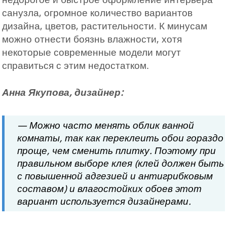
санузла, огромное количество вариантов
дизайна, цветов, растительности. К минусам
можно отнести боязнь влажности, хотя
некоторые современные модели могут
справиться с этим недостатком.
Анна Якупова, дизайнер:
— Можно часто менять облик ванной
комнаты, так как переклеить обои гораздо
проще, чем сменить плитку. Поэтому при
правильном выборе клея (клей должен быть
с повышенной адгезией и антигрибковым
составом) и влагостойких обоев этот
вариант используется дизайнерами.