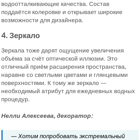
водоотталкивающие качества. Состав
поддаётся колеровке и открывает широкие
возможности для дизайнера.
4. Зеркало
Зеркала тоже дарят ощущение увеличения
объёма за счёт оптической иллюзии. Это
отличный приём расширения пространства,
наравне со светлыми цветами и глянцевыми
поверхностями. К тому же зеркало —
необходимый атрибут для ежедневных водных
процедур.
Нелли Алексеева, декоратор:
— Хотим попробовать экстремальный