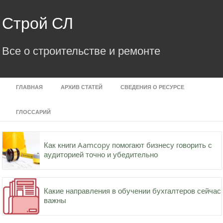
Skip
to
Строй СЛ
content
Все о строительстве и ремонте
ГЛАВНАЯ
АРХИВ СТАТЕЙ
СВЕДЕНИЯ О РЕСУРСЕ
ГЛОССАРИЙ
Как книги Aamcopy помогают бизнесу говорить с
аудиторией точно и убедительно
Какие направления в обучении бухгалтеров сейчас
важны