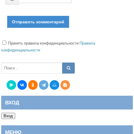
Принять правила конфиденциальности
Правила
конфиденциальности
ВХОД
Вход
МЕНЮ