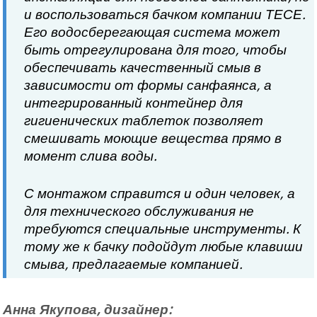
и воспользоваться бачком компании ТЕСЕ.
Его водосберегающая система может
быть отрегулирована для того, чтобы
обеспечивать качественный смыв в
зависимости от формы санфаянса, а
интегрированный контейнер для
гигиенических таблеток позволяет
смешивать моющие вещества прямо в
момент слива воды.
С монтажом справится и один человек, а
для технического обслуживания не
требуются специальные инструменты. К
тому же к бачку подойдут любые клавиши
смыва, предлагаемые компанией.
Анна Якупова, дизайнер: