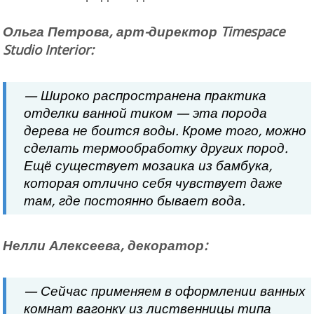
Ольга Петрова, арт-директор Timespace
Studio Interior:
— Широко распространена практика
отделки ванной тиком — эта порода
дерева не боится воды. Кроме того, можно
сделать термообработку других пород.
Ещё существует мозаика из бамбука,
которая отлично себя чувствует даже
там, где постоянно бывает вода.
Нелли Алексеева, декоратор:
— Сейчас применяем в оформлении ванных
комнат вагонку из лиственницы типа