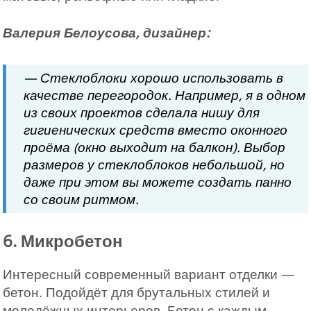
Валерия Белоусова, дизайнер:
— Стеклоблоки хорошо использовать в
качестве перегородок. Например, я в одном
из своих проектов сделала нишу для
гигиенических средств вместо оконного
проёма (окно выходит на балкон). Выбор
размеров у стеклоблоков небольшой, но
даже при этом вы можете создать панно
со своим ритмом.
6. Микробетон
Интересный современный вариант отделки —
бетон. Подойдёт для брутальных стилей и
молодёжных интерьеров. Бетон с каждым