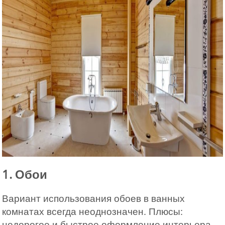
1. Обои
Вариант использования обоев в ванных
комнатах всегда неоднозначен. Плюсы:
недорогое и быстрое оформление интерьера