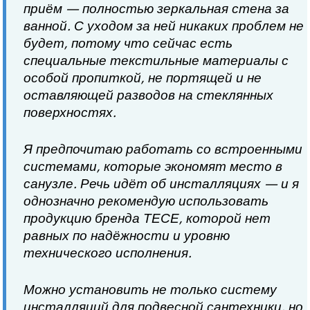
приём — полностью зеркальная стена за
ванной. С уходом за ней никаких проблем не
будет, потому что сейчас есть
специальные текстильные материалы с
особой пропиткой, не портящей и не
оставляющей разводов на стеклянных
поверхностях.
Я предпочитаю работать со встроенными
системами, которые экономят место в
санузле. Речь идёт об инсталляциях — и я
однозначно рекомендую использовать
продукцию бренда ТЕСЕ, которой нет
равных по надёжности и уровню
технического исполнения.
Можно установить не только систему
инсталляций для подвесной сантехники, но