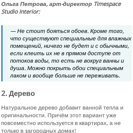
Ольга Петрова, арт-директор Timespace
Studio Interior:
— Не стоит бояться обоев. Кроме того,
что существуют специальные для влажных
помещений, ничего не будет и с обычными,
если клеить их не в прямом доступе от
потоков воды, то есть не вокруг ванны и
душа. Можно покрыть обои специальным
лаком и вообще больше не переживать.
2. Дерево
Натуральное дерево добавит ванной тепла и
оригинальности. Причём этот вариант уже
повсеместно используется в квартирах, а не
только в загородных домах!