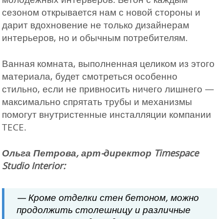
сезоном открывается нам с новой стороны и
дарит вдохновение не только дизайнерам
интерьеров, но и обычным потребителям.
Ванная комната, выполненная целиком из этого
материала, будет смотреться особенно
стильно, если не привносить ничего лишнего —
максимально спрятать трубы и механизмы
помогут внутристенные инсталляции компании
TECE.
Ольга Петрова, арт-директор Timespace
Studio Interior:
— Кроме отделки стен бетоном, можно
продолжить столешницу и различные