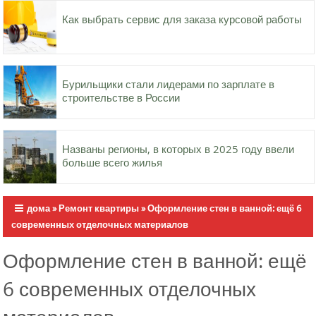
Как выбрать сервис для заказа курсовой работы
Бурильщики стали лидерами по зарплате в
строительстве в России
Названы регионы, в которых в 2025 году ввели
больше всего жилья
дома
»
Ремонт квартиры
»
Оформление стен в ванной: ещё 6
современных отделочных материалов
Оформление стен в ванной: ещё
6 современных отделочных