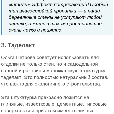
«штиль». Эффект потрясающий! Особый
тип влагостойкой пропитки — и наши
деревянные стены не уступают любой
плитке, а жить в таком пространстве
очень легко и приятно.
3. Таделакт
Ольга Петрова советует использовать для
отделки не только стен, но и самодельной
ванной и раковины марокканскую штукатурку
таделакт. Это полностью натуральный состав,
что важно для экологичного строительства.
Эта штукатурка прекрасно ложится на
глиняные, известковые, цементные, гипсовые
поверхности и при этом имеет отличные