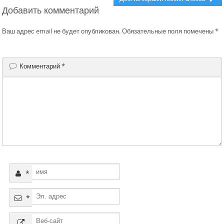
по
Добавить комментарий
post:
записям
Ваш адрес email не будет опубликован.
Обязательные поля помечены
*
Комментарий
*
*
*