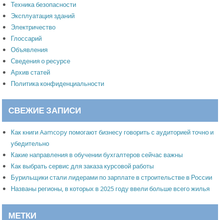
Техника безопасности
Эксплуатация зданий
Электричество
Глоссарий
Объявления
Сведения о ресурсе
Архив статей
Политика конфиденциальности
СВЕЖИЕ ЗАПИСИ
Как книги Aamcopy помогают бизнесу говорить с аудиторией точно и
убедительно
Какие направления в обучении бухгалтеров сейчас важны
Как выбрать сервис для заказа курсовой работы
Бурильщики стали лидерами по зарплате в строительстве в России
Названы регионы, в которых в 2025 году ввели больше всего жилья
МЕТКИ