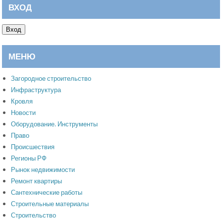
ВХОД
Вход
МЕНЮ
Загородное строительство
Инфраструктура
Кровля
Новости
Оборудование. Инструменты
Право
Происшествия
Регионы РФ
Рынок недвижимости
Ремонт квартиры
Сантехнические работы
Строительные материалы
Строительство