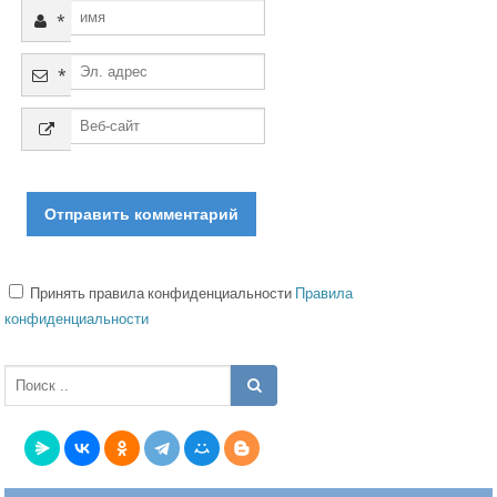
*
*
Принять правила конфиденциальности
Правила
конфиденциальности