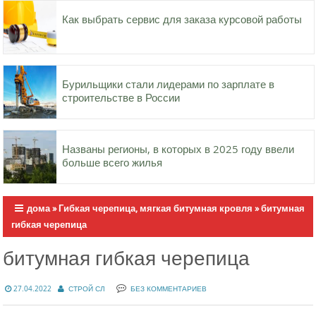
Как выбрать сервис для заказа курсовой работы
Бурильщики стали лидерами по зарплате в
строительстве в России
Названы регионы, в которых в 2025 году ввели
больше всего жилья
дома
»
Гибкая черепица, мягкая битумная кровля
»
битумная
гибкая черепица
битумная гибкая черепица
27.04.2022
СТРОЙ СЛ
БЕЗ КОММЕНТАРИЕВ