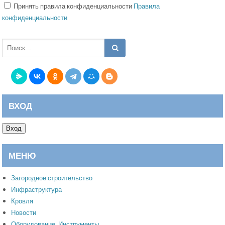
Принять правила конфиденциальности
Правила
конфиденциальности
ВХОД
Вход
МЕНЮ
Загородное строительство
Инфраструктура
Кровля
Новости
Оборудование. Инструменты