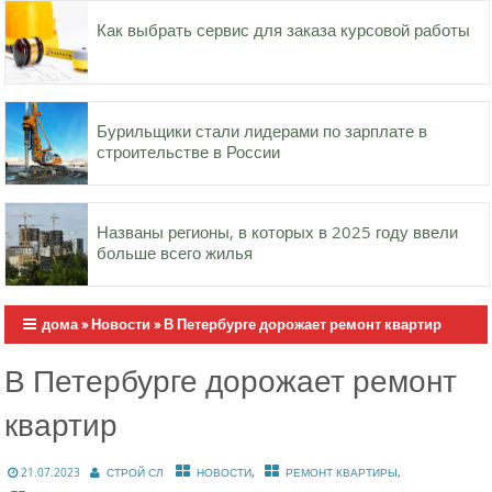
Как выбрать сервис для заказа курсовой работы
Бурильщики стали лидерами по зарплате в
строительстве в России
Названы регионы, в которых в 2025 году ввели
больше всего жилья
дома
»
Новости
»
В Петербурге дорожает ремонт квартир
В Петербурге дорожает ремонт
квартир
,
,
21.07.2023
СТРОЙ СЛ
НОВОСТИ
РЕМОНТ КВАРТИРЫ