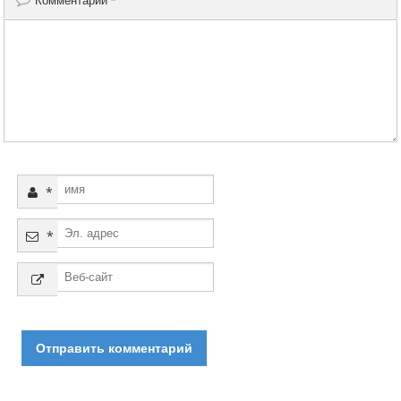
Комментарий
*
*
*