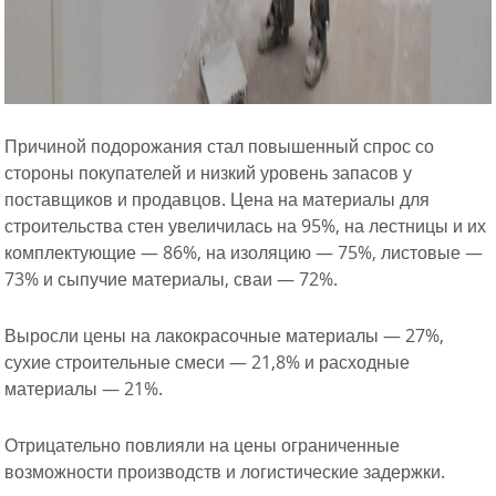
Причиной подорожания стал повышенный спрос со
стороны покупателей и низкий уровень запасов у
поставщиков и продавцов. Цена на материалы для
строительства стен увеличилась на 95%, на лестницы и их
комплектующие — 86%, на изоляцию — 75%, листовые —
73% и сыпучие материалы, сваи — 72%.
Выросли цены на лакокрасочные материалы — 27%,
сухие строительные смеси — 21,8% и расходные
материалы — 21%.
Отрицательно повлияли на цены ограниченные
возможности производств и логистические задержки.