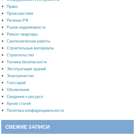
Право
Происшествия
Регионы РФ
Рынок недвижимости
Ремонт квартиры
Сантехнические работы
Строительные материалы
Строительство
Техника безопасности
Эксплуатация зданий
Электричество
Глоссарий
Объявления
Сведения о ресурсе
Архив статей
Политика конфиденциальности
СВЕЖИЕ ЗАПИСИ