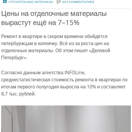
СТРОИТЕЛЬНЫЕ МАТЕРИАЛЫ
БЕЗ КОММЕНТАРИЕВ
Цены на отделочные материалы
вырастут ещё на 7–15%
Ремонт в квартире в скором времени обойдётся
петербуржцам в копеечку. Всё из-за роста цен на
отделочные материалы. Об этом пишет «Деловой
Петербург».
Согласно данным агентства INFOLine,
среднестатистическая стоимость ремонта в квартирах по
итогам первого полугодия выросла на 10% и составляет
8,7 тыс. рублей.