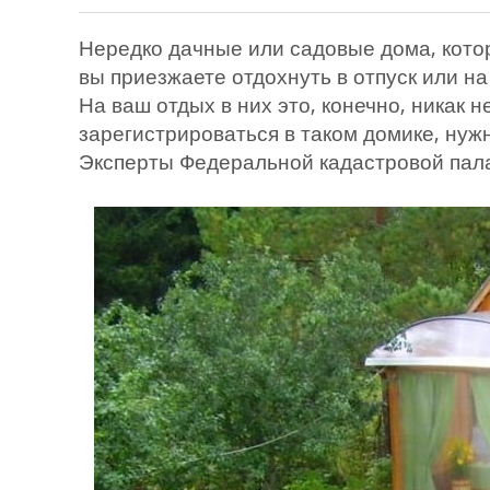
Нередко дачные или садовые дома, кото
вы приезжаете отдохнуть в отпуск или н
На ваш отдых в них это, конечно, никак н
зарегистрироваться в таком домике, нужн
Эксперты Федеральной кадастровой палат