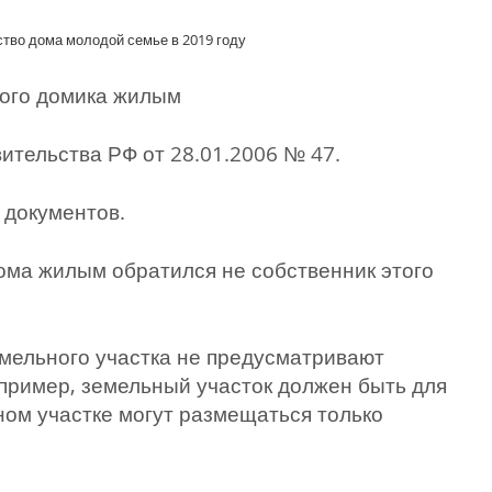
тво дома молодой семье в 2019 году
вого домика жилым
ительства РФ от 28.01.2006 № 47.
 документов.
ома жилым обратился не собственник этого
мельного участка не предусматривают
апример, земельный участок должен быть для
ном участке могут размещаться только