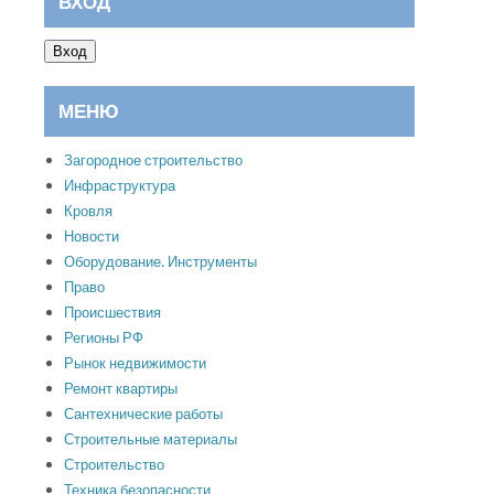
ВХОД
Вход
МЕНЮ
Загородное строительство
Инфраструктура
Кровля
Новости
Оборудование. Инструменты
Право
Происшествия
Регионы РФ
Рынок недвижимости
Ремонт квартиры
Сантехнические работы
Строительные материалы
Строительство
Техника безопасности