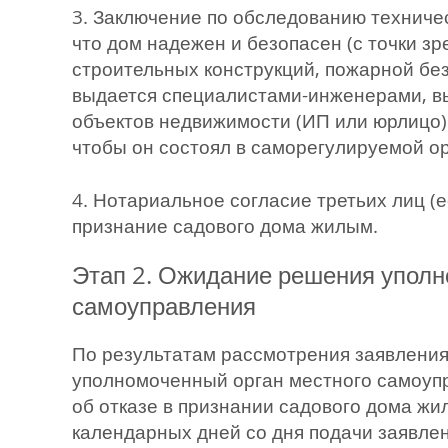
3. Заключение по обследованию техничес
что дом надежен и безопасен (с точки з
строительных конструкций, пожарной без
выдается специалистами-инженерами, 
объектов недвижимости (ИП или юрлицо)
чтобы он состоял в саморегулируемой о
4. Нотариальное согласие третьих лиц (
признание садового дома жилым.
Этап 2. Ожидание решения уполн
самоуправления
По результатам рассмотрения заявления
уполномоченный орган местного самоуп
об отказе в признании садового дома жи
календарных дней со дня подачи заявлен