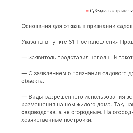
⇒
Субсидия на строительс
Основания для отказа в признании садо
Указаны в пункте 61 Постановления Прав
— Заявитель представил неполный пакет
— С заявлением о признании садового д
объекта.
— Виды разрешенного использования зе
размещения на нем жилого дома. Так, н
садоводства, а не огородным. На огород
хозяйственные постройки.