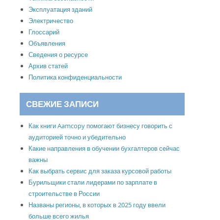
Эксплуатация зданий
Электричество
Глоссарий
Объявления
Сведения о ресурсе
Архив статей
Политика конфиденциальности
СВЕЖИЕ ЗАПИСИ
Как книги Aamcopy помогают бизнесу говорить с
аудиторией точно и убедительно
Какие направления в обучении бухгалтеров сейчас
важны
Как выбрать сервис для заказа курсовой работы
Бурильщики стали лидерами по зарплате в
строительстве в России
Названы регионы, в которых в 2025 году ввели
больше всего жилья