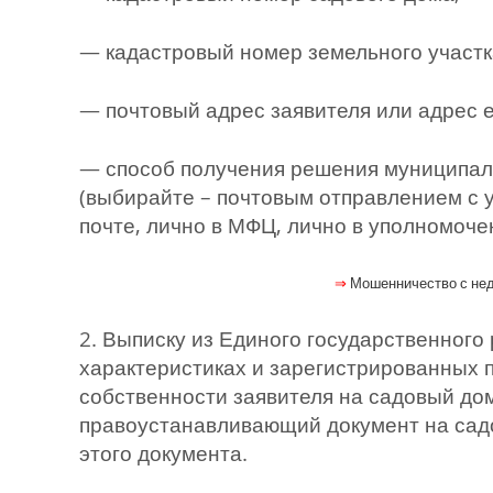
— кадастровый номер земельного участк
— почтовый адрес заявителя или адрес е
— способ получения решения муниципал
(выбирайте – почтовым отправлением с 
почте, лично в МФЦ, лично в уполномоче
⇒
Мошенничество с нед
2. Выписку из Единого государственного
характеристиках и зарегистрированных 
собственности заявителя на садовый до
правоустанавливающий документ на сад
этого документа.