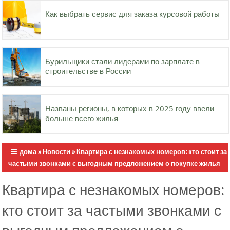
Как выбрать сервис для заказа курсовой работы
Бурильщики стали лидерами по зарплате в
строительстве в России
Названы регионы, в которых в 2025 году ввели
больше всего жилья
дома
»
Новости
»
Квартира с незнакомых номеров: кто стоит за
частыми звонками с выгодным предложением о покупке жилья
Квартира с незнакомых номеров:
кто стоит за частыми звонками с