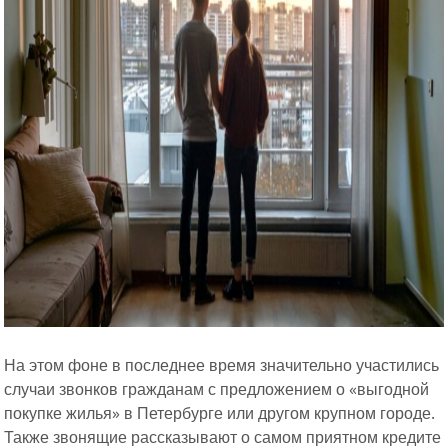
На этом фоне в последнее время значительно участились
случаи звонков гражданам с предложением о «выгодной
покупке жилья» в Петербурге или другом крупном городе.
Также звонящие рассказывают о самом приятном кредите