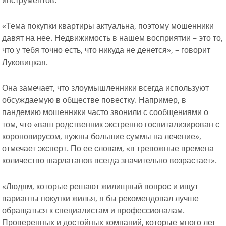
«Тема покупки квартиры актуальна, поэтому мошенники
давят на нее. Недвижимость в нашем восприятии – это то,
что у тебя точно есть, что никуда не денется», – говорит
Луковицкая.
Она замечает, что злоумышленники всегда используют
обсуждаемую в обществе повестку. Например, в
пандемию мошенники часто звонили с сообщениями о
том, что «ваш родственник экстренно госпитализирован с
короновирусом, нужны большие суммы на лечение»,
отмечает эксперт. По ее словам, «в тревожные времена
количество шарлатанов всегда значительно возрастает».
«Людям, которые решают жилищный вопрос и ищут
варианты покупки жилья, я бы рекомендовал лучше
обращаться к специалистам и профессионалам.
Проверенных и достойных компаний, которые много лет