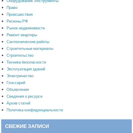
Оборудование. Инструменты
Право
Происшествия
Регионы РФ
Рынок недвижимости
Ремонт квартиры
Сантехнические работы
Строительные материалы
Строительство
Техника безопасности
Эксплуатация зданий
Электричество
Глоссарий
Объявления
Сведения о ресурсе
Архив статей
Политика конфиденциальности
СВЕЖИЕ ЗАПИСИ