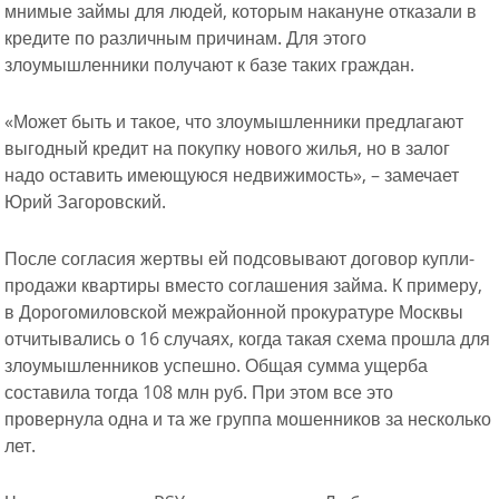
мнимые займы для людей, которым накануне отказали в
кредите по различным причинам. Для этого
злоумышленники получают к базе таких граждан.
«Может быть и такое, что злоумышленники предлагают
выгодный кредит на покупку нового жилья, но в залог
надо оставить имеющуюся недвижимость», – замечает
Юрий Загоровский.
После согласия жертвы ей подсовывают договор купли-
продажи квартиры вместо соглашения займа. К примеру,
в Дорогомиловской межрайонной прокуратуре Москвы
отчитывались о 16 случаях, когда такая схема прошла для
злоумышленников успешно. Общая сумма ущерба
составила тогда 108 млн руб. При этом все это
провернула одна и та же группа мошенников за несколько
лет.