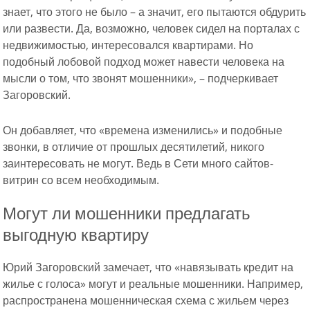
знает, что этого не было – а значит, его пытаются обдурить
или развести. Да, возможно, человек сидел на порталах с
недвижимостью, интересовался квартирами. Но
подобный лобовой подход может навести человека на
мысли о том, что звонят мошенники», – подчеркивает
Загоровский.
Он добавляет, что «времена изменились» и подобные
звонки, в отличие от прошлых десятилетий, никого
заинтересовать не могут. Ведь в Сети много сайтов-
витрин со всем необходимым.
Могут ли мошенники предлагать
выгодную квартиру
Юрий Загоровский замечает, что «навязывать кредит на
жилье с голоса» могут и реальные мошенники. Например,
распространена мошенническая схема с жильем через