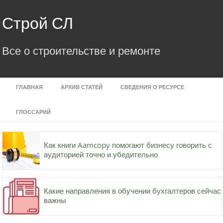
Skip
to
Строй СЛ
content
Все о строительстве и ремонте
ГЛАВНАЯ
АРХИВ СТАТЕЙ
СВЕДЕНИЯ О РЕСУРСЕ
ГЛОССАРИЙ
Как книги Aamcopy помогают бизнесу говорить с
аудиторией точно и убедительно
Какие направления в обучении бухгалтеров сейчас
важны