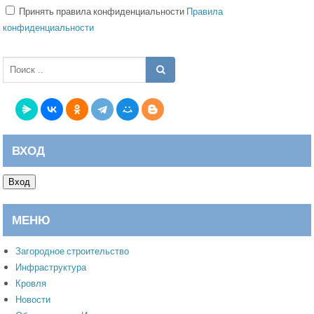
Принять правила конфиденциальности
Правила
конфиденциальности
ВХОД
Вход
МЕНЮ
Загородное строительство
Инфраструктура
Кровля
Новости