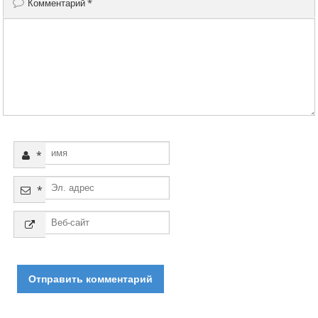
Комментарий
*
*
*