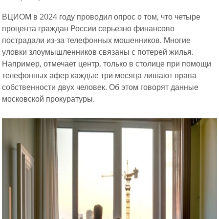
ВЦИОМ в 2024 году проводил опрос о том, что четыре
процента граждан России серьезно финансово
пострадали из-за телефонных мошенников. Многие
уловки злоумышленников связаны с потерей жилья.
Например, отмечает центр, только в столице при помощи
телефонных афер каждые три месяца лишают права
собственности двух человек. Об этом говорят данные
московской прокуратуры.