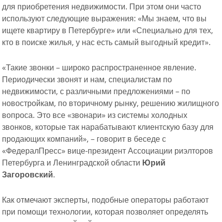
для приобретения недвижимости. При этом они часто
используют следующие выражения: «Мы знаем, что вы
ищете квартиру в Петербурге» или «Специально для тех,
кто в поиске жилья, у нас есть самый выгодный кредит».
«Такие звонки – широко распространенное явление.
Периодически звонят и нам, специалистам по
недвижимости, с различными предложениями – по
новостройкам, по вторичному рынку, решению жилищного
вопроса. Это все «звонари» из системы холодных
звонков, которые так нарабатывают клиентскую базу для
продающих компаний», – говорит в беседе с
«ФедералПресс» вице-президент Ассоциации риэлторов
Петербурга и Ленинградской области
Юрий
Загоровский
.
Как отмечают эксперты, подобные операторы работают
при помощи технологии, которая позволяет определять