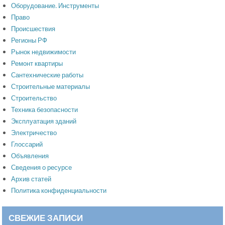
Оборудование. Инструменты
Право
Происшествия
Регионы РФ
Рынок недвижимости
Ремонт квартиры
Сантехнические работы
Строительные материалы
Строительство
Техника безопасности
Эксплуатация зданий
Электричество
Глоссарий
Объявления
Сведения о ресурсе
Архив статей
Политика конфиденциальности
СВЕЖИЕ ЗАПИСИ