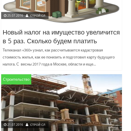
25.07.2016
СТРОЙ СЛ
Новый налог на имущество увеличится
в 5 раз. Сколько будем платить
Телеканал «360» узнал, как рассчитывается кадастровая
стоимость жилья, как ее понизить и подготовил карту будущего
налога. С весны 2017 года в Москве, области и еще...
Строительство
21.07.2016
СТРОЙ СЛ