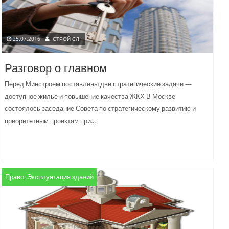
25.07.2016
СТРОЙ СЛ
Разговор о главном
Перед Минстроем поставлены две стратегические задачи —
доступное жилье и повышение качества ЖКХ В Москве
состоялось заседание Совета по стратегическому развитию и
приоритетным проектам при...
Право
,
Эксплуатация зданий