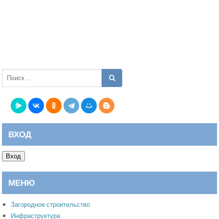
ВХОД
Вход
МЕНЮ
Загородное строительство
Инфраструктура