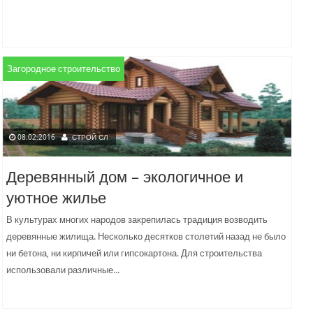
Загородное строительство
08.02.2016
СТРОЙ СЛ
Деревянный дом – экологичное и
уютное жилье
В культурах многих народов закрепилась традиция возводить
деревянные жилища. Несколько десятков столетий назад не было
ни бетона, ни кирпичей или гипсокартона. Для строительства
использовали различные...