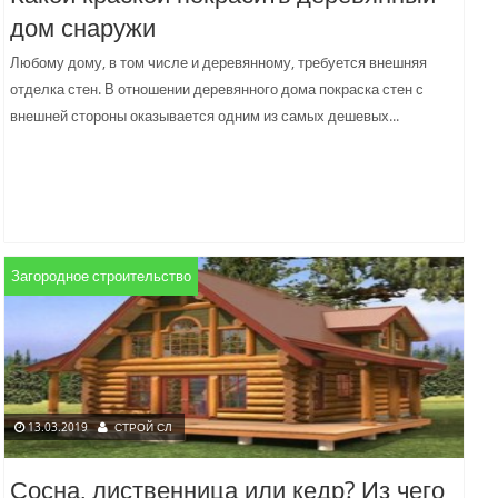
дом снаружи
Любому дому, в том числе и деревянному, требуется внешняя
отделка стен. В отношении деревянного дома покраска стен с
внешней стороны оказывается одним из самых дешевых...
Загородное строительство
13.03.2019
СТРОЙ СЛ
Сосна, лиственница или кедр? Из чего