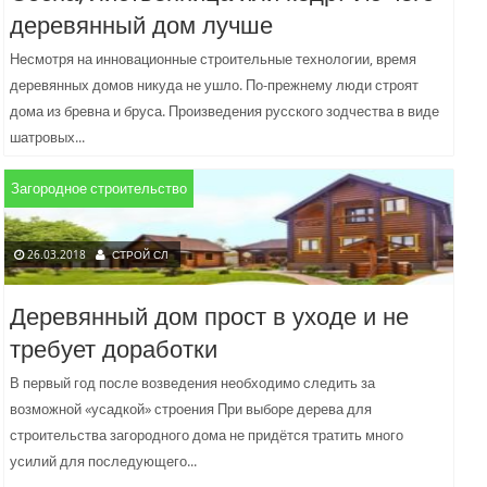
деревянный дом лучше
Несмотря на инновационные строительные технологии, время
деревянных домов никуда не ушло. По-прежнему люди строят
дома из бревна и бруса. Произведения русского зодчества в виде
шатровых...
Загородное строительство
26.03.2018
СТРОЙ СЛ
Деревянный дом прост в уходе и не
требует доработки
В первый год после возведения необходимо следить за
возможной «усадкой» строения При выборе дерева для
строительства загородного дома не придётся тратить много
усилий для последующего...