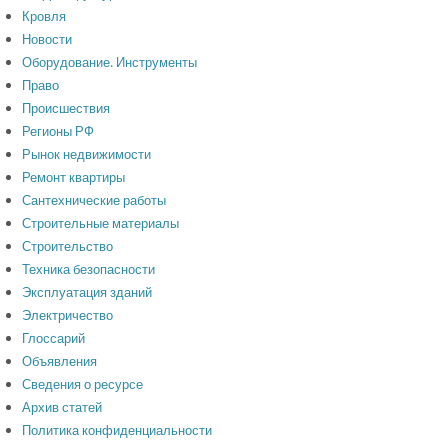
Кровля
Новости
Оборудование. Инструменты
Право
Происшествия
Регионы РФ
Рынок недвижимости
Ремонт квартиры
Сантехнические работы
Строительные материалы
Строительство
Техника безопасности
Эксплуатация зданий
Электричество
Глоссарий
Объявления
Сведения о ресурсе
Архив статей
Политика конфиденциальности