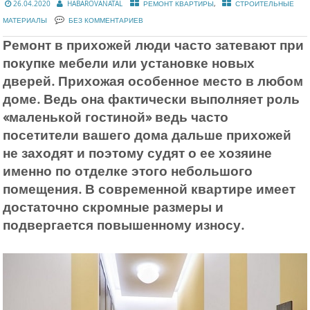
,
26.04.2020
HABAROVANATAL
РЕМОНТ КВАРТИРЫ
СТРОИТЕЛЬНЫЕ
МАТЕРИАЛЫ
БЕЗ КОММЕНТАРИЕВ
Ремонт в прихожей люди часто затевают при
покупке мебели или установке новых
дверей. Прихожая особенное место в любом
доме. Ведь она фактически выполняет роль
«маленькой гостиной» ведь часто
посетители вашего дома дальше прихожей
не заходят и поэтому судят о ее хозяине
именно по отделке этого небольшого
помещения. В современной квартире имеет
достаточно скромные размеры и
подвергается повышенному износу.