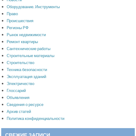
Оборудование. Инструменты
Право
Происшествия
Регионы РФ
Рынок недвижимости
Ремонт квартиры
Сантехнические работы
Строительные материалы
Строительство
Техника безопасности
Эксплуатация зданий
Электричество
Глоссарий
Объявления
Сведения о ресурсе
Архив статей
Политика конфиденциальности
СВЕЖИЕ ЗАПИСИ