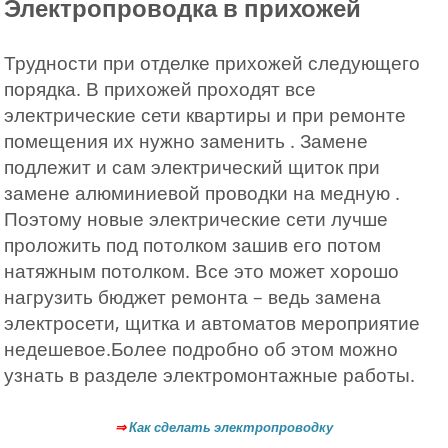
Электропроводка в прихожей
Трудности при отделке прихожей следующего
порядка. В прихожей проходят все
электрические сети квартиры и при ремонте
помещения их нужно заменить . Замене
подлежит и сам электрический щиток при
замене алюминиевой проводки на медную .
Поэтому новые электрические сети лучше
проложить под потолком зашив его потом
натяжным потолком. Все это может хорошо
нагрузить бюджет ремонта – ведь замена
электросети, щитка и автоматов мероприятие
недешевое.Более подробно об этом можно
узнать в разделе электромонтажные работы.
⇒
Как сделать электропроводку