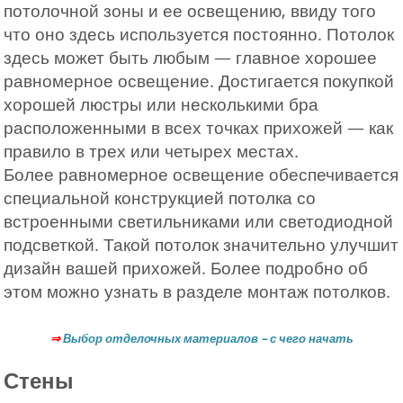
потолочной зоны и ее освещению, ввиду того
что оно здесь используется постоянно. Потолок
здесь может быть любым — главное хорошее
равномерное освещение. Достигается покупкой
хорошей люстры или несколькими бра
расположенными в всех точках прихожей — как
правило в трех или четырех местах.
Более равномерное освещение обеспечивается
специальной конструкцией потолка со
встроенными светильниками или светодиодной
подсветкой. Такой потолок значительно улучшит
дизайн вашей прихожей. Более подробно об
этом можно узнать в разделе монтаж потолков.
⇒
Выбор отделочных материалов – с чего начать
Стены