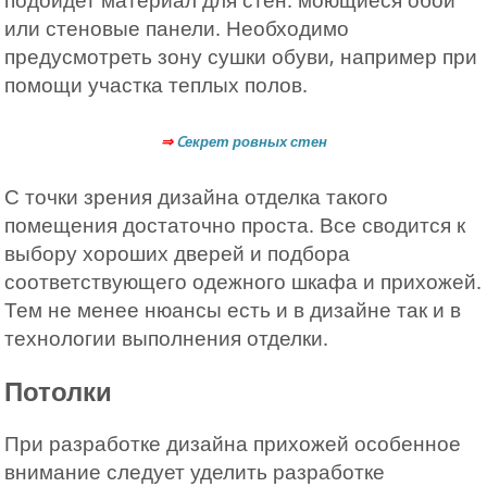
или стеновые панели. Необходимо
предусмотреть зону сушки обуви, например при
помощи участка теплых полов.
⇒
Cекрет ровных стен
С точки зрения дизайна отделка такого
помещения достаточно проста. Все сводится к
выбору хороших дверей и подбора
соответствующего одежного шкафа и прихожей.
Тем не менее нюансы есть и в дизайне так и в
технологии выполнения отделки.
Потолки
При разработке дизайна прихожей особенное
внимание следует уделить разработке