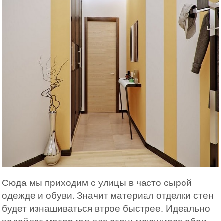
Сюда мы приходим с улицы в часто сырой
одежде и обуви. Значит материал отделки стен
будет изнашиваться втрое быстрее. Идеально
подойдет материал для стен: моющиеся обои