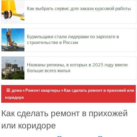
Как выбрать сервис для заказа курсовой работы
Бурильщики стали лидерами по зарплате в
строительстве в России
Названы регионы, в которых в 2025 году ввели
больше всего жилья
дома
»
Ремонт квартиры
»
Как сделать ремонт в прихожей или
коридоре
Как сделать ремонт в прихожей
или коридоре