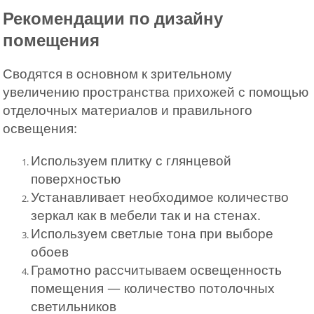
Рекомендации по дизайну
помещения
Сводятся в основном к зрительному
увеличению пространства прихожей с помощью
отделочных материалов и правильного
освещения:
Используем плитку с глянцевой
поверхностью
Устанавливает необходимое количество
зеркал как в мебели так и на стенах.
Используем светлые тона при выборе
обоев
Грамотно рассчитываем освещенность
помещения — количество потолочных
светильников