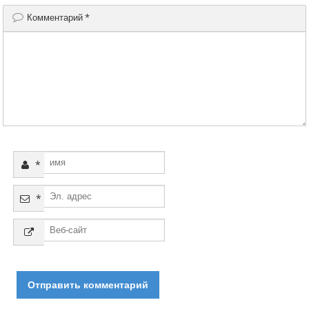
Комментарий
*
*
*