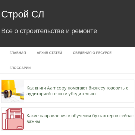
Skip
to
Строй СЛ
content
Все о строительстве и ремонте
ГЛАВНАЯ
АРХИВ СТАТЕЙ
СВЕДЕНИЯ О РЕСУРСЕ
ГЛОССАРИЙ
Как книги Aamcopy помогают бизнесу говорить с
аудиторией точно и убедительно
Какие направления в обучении бухгалтеров сейчас
важны