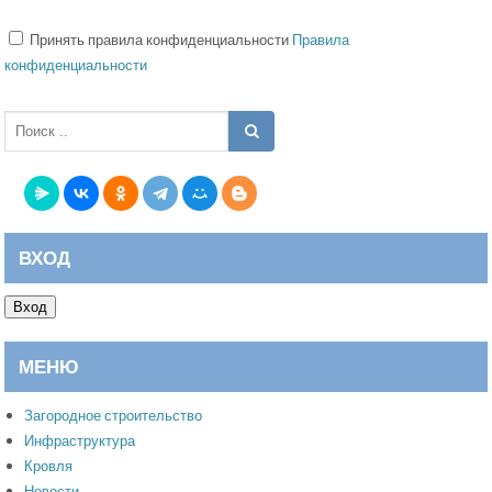
Принять правила конфиденциальности
Правила
конфиденциальности
ВХОД
Вход
МЕНЮ
Загородное строительство
Инфраструктура
Кровля
Новости