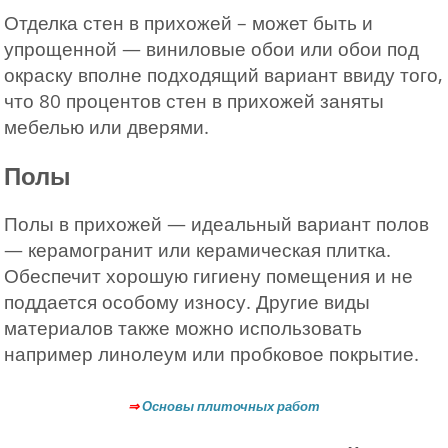
Отделка стен в прихожей – может быть и
упрощенной — виниловые обои или обои под
окраску вполне подходящий вариант ввиду того,
что 80 процентов стен в прихожей заняты
мебелью или дверями.
Полы
Полы в прихожей — идеальный вариант полов
— керамогранит или керамическая плитка.
Обеспечит хорошую гигиену помещения и не
поддается особому износу. Другие виды
материалов также можно использовать
например линолеум или пробковое покрытие.
⇒
Основы плиточных работ