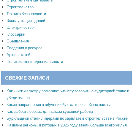
Строительство
Техника безопасности
Эксплуатация зданий
Электричество
Глоссарий
Объявления
Сведения о ресурсе
Архив статей
Политика конфиденциальности
СВЕЖИЕ ЗАПИСИ
Как книги Aamcopy помогают бизнесу говорить с аудиторией точно и
убедительно
Какие направления в обучении бухгалтеров сейчас важны
Как выбрать сервис для заказа курсовой работы
Бурильщики стали лидерами по зарплате в строительстве в России
Названы регионы, в которых в 2025 году ввели больше всего жилья