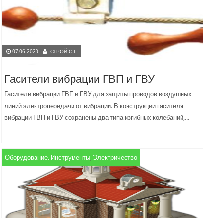
07.06.2020
СТРОЙ СЛ
Гасители вибрации ГВП и ГВУ
Гасители вибрации ГВП и ГВУ для защиты проводов воздушных
линий электропередачи от вибрации. В конструкции гасителя
вибрации ГВП и ГВУ сохранены два типа изгибных колебаний,...
Оборудование. Инструменты
,
Электричество