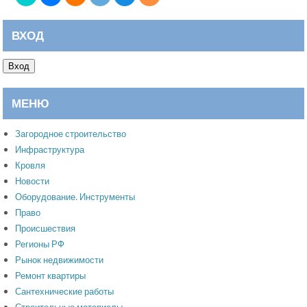
ВХОД
Вход
МЕНЮ
Загородное строительство
Инфраструктура
Кровля
Новости
Оборудование. Инструменты
Право
Происшествия
Регионы РФ
Рынок недвижимости
Ремонт квартиры
Сантехнические работы
Строительные материалы