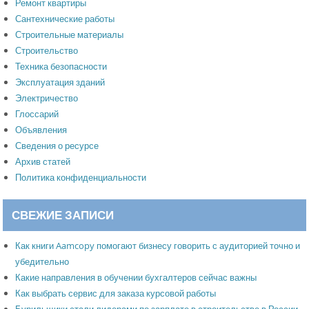
Ремонт квартиры
Сантехнические работы
Строительные материалы
Строительство
Техника безопасности
Эксплуатация зданий
Электричество
Глоссарий
Объявления
Сведения о ресурсе
Архив статей
Политика конфиденциальности
СВЕЖИЕ ЗАПИСИ
Как книги Aamcopy помогают бизнесу говорить с аудиторией точно и
убедительно
Какие направления в обучении бухгалтеров сейчас важны
Как выбрать сервис для заказа курсовой работы
Бурильщики стали лидерами по зарплате в строительстве в России