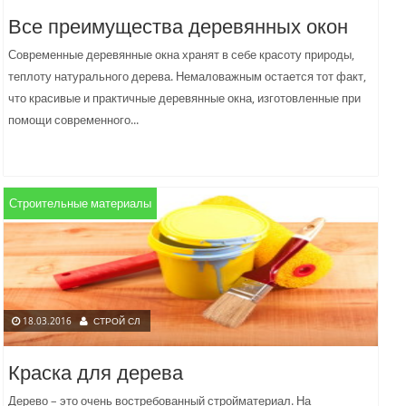
Все преимущества деревянных окон
Современные деревянные окна хранят в себе красоту природы,
теплоту натурального дерева. Немаловажным остается тот факт,
что красивые и практичные деревянные окна, изготовленные при
помощи современного...
Строительные материалы
18.03.2016
СТРОЙ СЛ
Краска для дерева
Дерево – это очень востребованный стройматериал. На