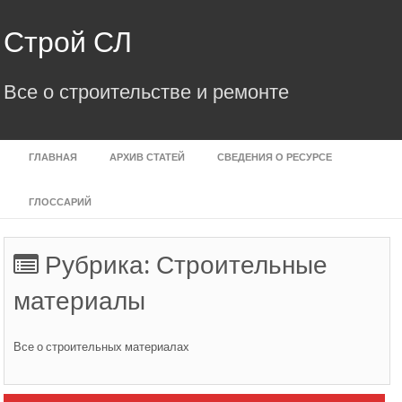
Skip
to
Строй СЛ
content
Все о строительстве и ремонте
ГЛАВНАЯ
АРХИВ СТАТЕЙ
СВЕДЕНИЯ О РЕСУРСЕ
ГЛОССАРИЙ
Рубрика:
Строительные
материалы
Все о строительных материалах