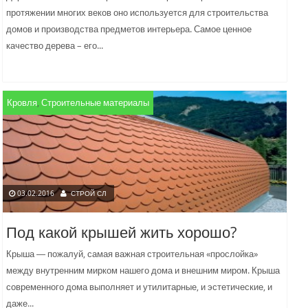
протяжении многих веков оно используется для строительства
домов и производства предметов интерьера. Самое ценное
качество дерева – его...
Кровля
,
Строительные материалы
03.02.2016
СТРОЙ СЛ
Под какой крышей жить хорошо?
Крыша ― пожалуй, самая важная строительная «прослойка»
между внутренним мирком нашего дома и внешним миром. Крыша
современного дома выполняет и утилитарные, и эстетические, и
даже...