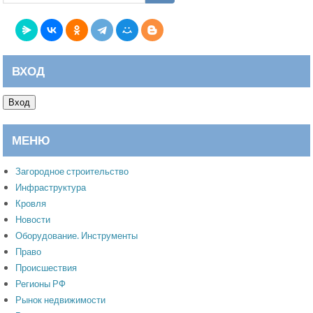
ВХОД
Вход
МЕНЮ
Загородное строительство
Инфраструктура
Кровля
Новости
Оборудование. Инструменты
Право
Происшествия
Регионы РФ
Рынок недвижимости