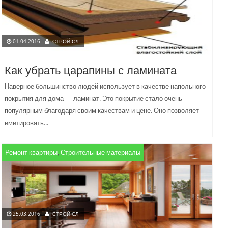
01.04.2016
СТРОЙ СЛ
Как убрать царапины с ламината
Наверное большинство людей использует в качестве напольного
покрытия для дома — ламинат. Это покрытие стало очень
популярным благодаря своим качествам и цене. Оно позволяет
имитировать...
Ремонт квартиры
,
Строительные материалы
25.03.2016
СТРОЙ СЛ