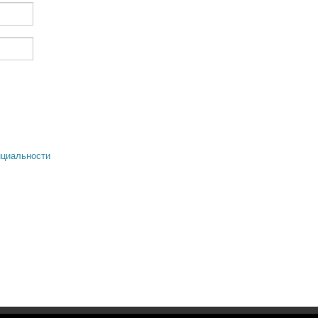
циальности