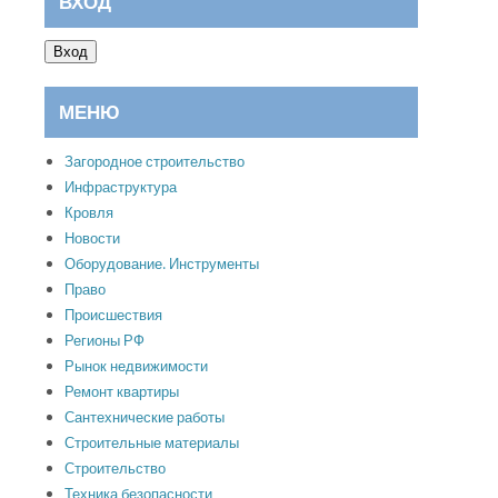
ВХОД
Вход
МЕНЮ
Загородное строительство
Инфраструктура
Кровля
Новости
Оборудование. Инструменты
Право
Происшествия
Регионы РФ
Рынок недвижимости
Ремонт квартиры
Сантехнические работы
Строительные материалы
Строительство
Техника безопасности