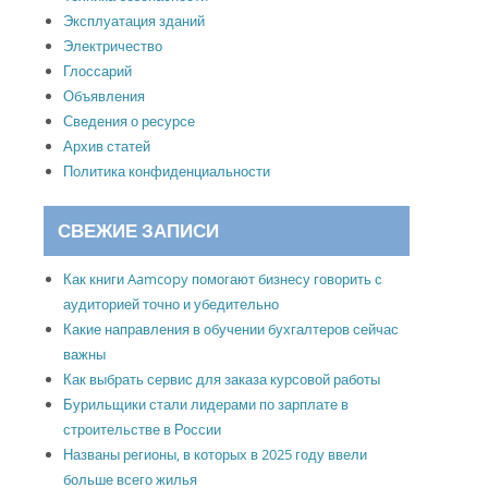
Эксплуатация зданий
Электричество
Глоссарий
Объявления
Сведения о ресурсе
Архив статей
Политика конфиденциальности
СВЕЖИЕ ЗАПИСИ
Как книги Aamcopy помогают бизнесу говорить с
аудиторией точно и убедительно
Какие направления в обучении бухгалтеров сейчас
важны
Как выбрать сервис для заказа курсовой работы
Бурильщики стали лидерами по зарплате в
строительстве в России
Названы регионы, в которых в 2025 году ввели
больше всего жилья