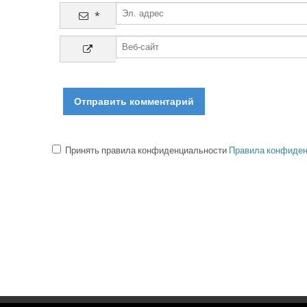
*
Принять правила конфиденциальности
Правила конфиден