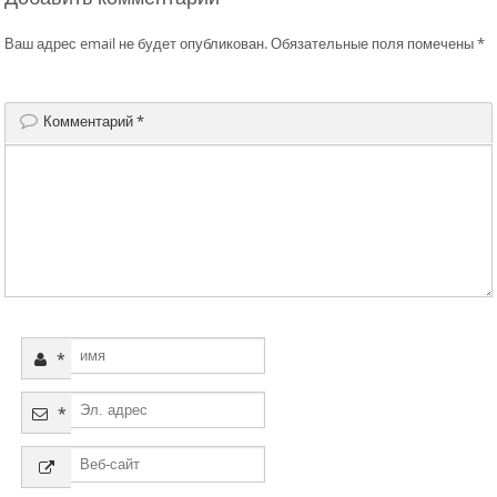
Ваш адрес email не будет опубликован.
Обязательные поля помечены
*
Комментарий
*
*
*