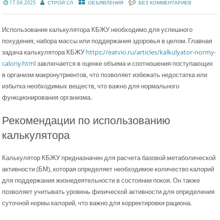
17.04.2025
СТРОЙ СЛ
ОБЪЯВЛЕНИЯ
БЕЗ КОММЕНТАРИЕВ
Использование калькулятора КБЖУ необходимо для успешного
похудения, набора массы или поддержания здоровья в целом. Главная
задача калькулятора КБЖУ
https://eatvio.ru/articles/kalkulyator-normy-
caloriy.html
заключается в оценке объема и соотношения поступающих
в организм макронутриентов, что позволяет избежать недостатка или
избытка необходимых веществ, что важно для нормального
функционирования организма.
Рекомендации по использованию
калькулятора
Калькулятор КБЖУ предназначен для расчета базовой метаболической
активности (БМ), которая определяет необходимое количество калорий
для поддержания жизнедеятельности в состоянии покоя. Он также
позволяет учитывать уровень физической активности для определения
суточной нормы калорий, что важно для корректировки рациона.