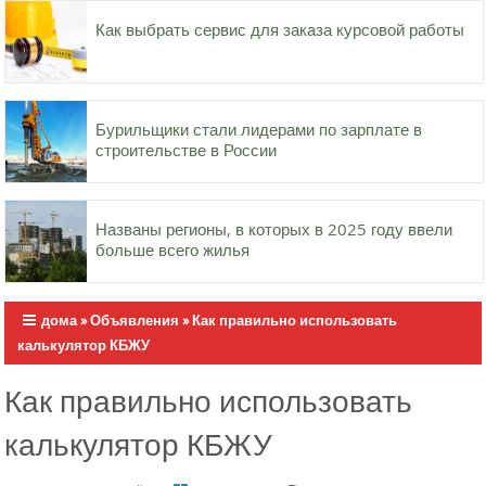
Как выбрать сервис для заказа курсовой работы
Бурильщики стали лидерами по зарплате в
строительстве в России
Названы регионы, в которых в 2025 году ввели
больше всего жилья
дома
»
Объявления
»
Как правильно использовать
калькулятор КБЖУ
Как правильно использовать
калькулятор КБЖУ