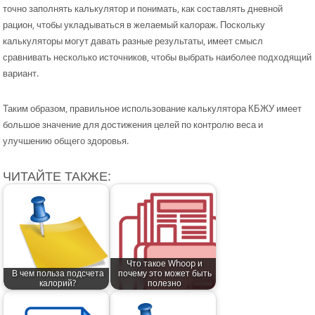
точно заполнять калькулятор и понимать, как составлять дневной
рацион, чтобы укладываться в желаемый калораж. Поскольку
калькуляторы могут давать разные результаты, имеет смысл
сравнивать несколько источников, чтобы выбрать наиболее подходящий
вариант.
Таким образом, правильное использование калькулятора КБЖУ имеет
большое значение для достижения целей по контролю веса и
улучшению общего здоровья.
ЧИТАЙТЕ ТАКЖЕ:
Что такое Whoop и
В чем польза подсчета
почему это может быть
калорий?
полезно