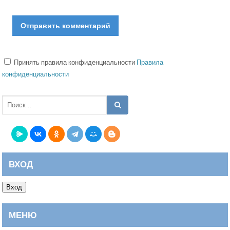
Принять правила конфиденциальности
Правила
конфиденциальности
ВХОД
Вход
МЕНЮ