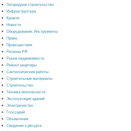
Загородное строительство
Инфраструктура
Кровля
Новости
Оборудование. Инструменты
Право
Происшествия
Регионы РФ
Рынок недвижимости
Ремонт квартиры
Сантехнические работы
Строительные материалы
Строительство
Техника безопасности
Эксплуатация зданий
Электричество
Глоссарий
Объявления
Сведения о ресурсе