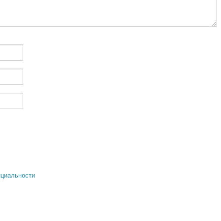
циальности