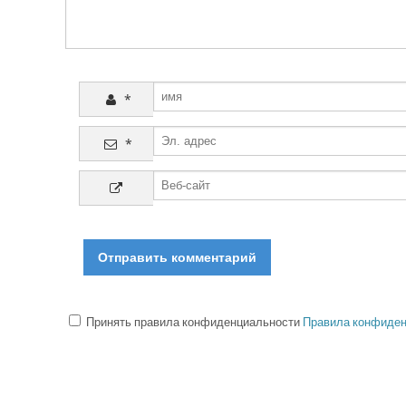
*
*
Принять правила конфиденциальности
Правила конфиден