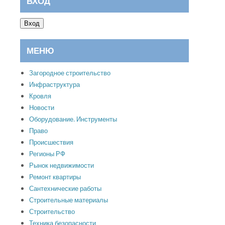
ВХОД
Вход
МЕНЮ
Загородное строительство
Инфраструктура
Кровля
Новости
Оборудование. Инструменты
Право
Происшествия
Регионы РФ
Рынок недвижимости
Ремонт квартиры
Сантехнические работы
Строительные материалы
Строительство
Техника безопасности