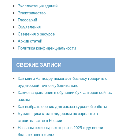
Эксплуатация зданий
Электричество
Глоссарий
Объявления
Сведения о ресурсе
Архив статей
Политика конфиденциальности
СВЕЖИЕ ЗАПИСИ
Как книги Aamcopy помогают бизнесу говорить с
аудиторией точно и убедительно
Какие направления в обучении бухгалтеров сейчас
важны
Как выбрать сервис для заказа курсовой работы
Бурильщики стали лидерами по зарплате в
строительстве в России
Названы регионы, в которых в 2025 году ввели
больше всего жилья