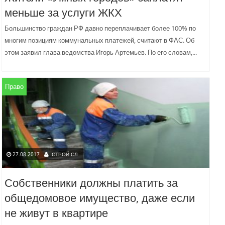
меньше за услуги ЖКХ
Большинство граждан РФ давно переплачивает более 100% по
многим позициям коммунальных платежей, считают в ФАС. Об
этом заявил глава ведомства Игорь Артемьев. По его словам,...
Право
27.08.2017
СТРОЙ СЛ
Собственники должны платить за
общедомовое имущество, даже если
не живут в квартире