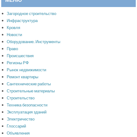
Загородное строительство
Инфраструктура
Кровля
Новости
Оборудование. Инструменты
Право
Происшествия
Регионы РФ
Рынок недвижимости
Ремонт квартиры
Сантехнические работы
Строительные материалы
Строительство
Техника безопасности
Эксплуатация зданий
Электричество
Глоссарий
Объявления