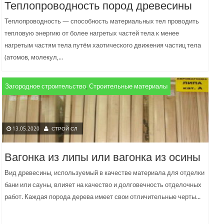
Теплопроводность пород древесины
Теплопроводность — способность материальных тел проводить
тепловую энергию от более нагретых частей тела к менее
нагретым частям тела путём хаотического движения частиц тела
(атомов, молекул,...
Загородное строительство
,
Строительные материалы
13.05.2020
СТРОЙ СЛ
Вагонка из липы или вагонка из осины
Вид древесины, используемый в качестве материала для отделки
бани или сауны, влияет на качество и долговечность отделочных
работ. Каждая порода дерева имеет свои отличительные черты...