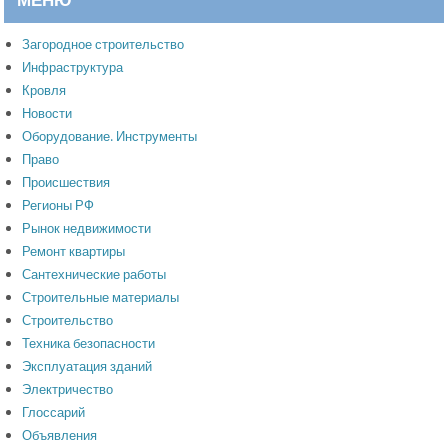
Загородное строительство
Инфраструктура
Кровля
Новости
Оборудование. Инструменты
Право
Происшествия
Регионы РФ
Рынок недвижимости
Ремонт квартиры
Сантехнические работы
Строительные материалы
Строительство
Техника безопасности
Эксплуатация зданий
Электричество
Глоссарий
Объявления