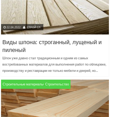
22.04.2022
СТРОЙ СЛ
Виды шпона: строганный, лущеный и
пиленый
Шпон уже давно стал традиционным и одним из самых
востребованных материалов для выполнения работ по облицовке,
производству и реставрации не только мебели и дверей, но...
Строительные материалы
,
Строительство