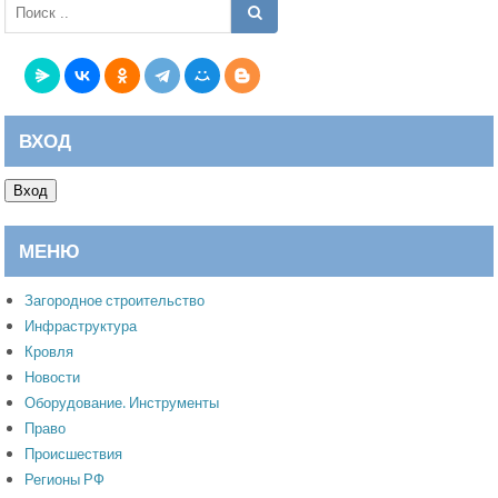
ВХОД
Вход
МЕНЮ
Загородное строительство
Инфраструктура
Кровля
Новости
Оборудование. Инструменты
Право
Происшествия
Регионы РФ