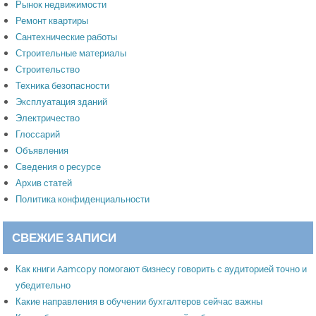
Рынок недвижимости
Ремонт квартиры
Сантехнические работы
Строительные материалы
Строительство
Техника безопасности
Эксплуатация зданий
Электричество
Глоссарий
Объявления
Сведения о ресурсе
Архив статей
Политика конфиденциальности
СВЕЖИЕ ЗАПИСИ
Как книги Aamcopy помогают бизнесу говорить с аудиторией точно и
убедительно
Какие направления в обучении бухгалтеров сейчас важны