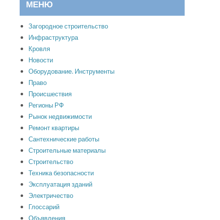
МЕНЮ
Загородное строительство
Инфраструктура
Кровля
Новости
Оборудование. Инструменты
Право
Происшествия
Регионы РФ
Рынок недвижимости
Ремонт квартиры
Сантехнические работы
Строительные материалы
Строительство
Техника безопасности
Эксплуатация зданий
Электричество
Глоссарий
Объявления