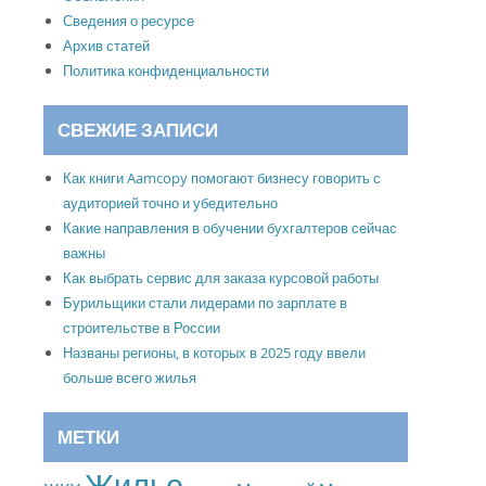
Сведения о ресурсе
Архив статей
Политика конфиденциальности
СВЕЖИЕ ЗАПИСИ
Как книги Aamcopy помогают бизнесу говорить с
аудиторией точно и убедительно
Какие направления в обучении бухгалтеров сейчас
важны
Как выбрать сервис для заказа курсовой работы
Бурильщики стали лидерами по зарплате в
строительстве в России
Названы регионы, в которых в 2025 году ввели
больше всего жилья
МЕТКИ
Жилье