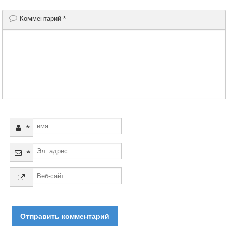
Комментарий
*
*
*