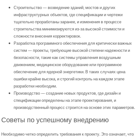
Строительство — возведение зданий, мостов и других
инфраструктурных объектов, где спецификации и чертежи
тщательно проработаны заранее, и изменения в процессе
строительства минимизируются из-за высокой стоимости и
сложности внесения корректировок.
Разработка программного обеспечения для критически важных
систем — проекты, требующие высокой степени надежности и
безопасности, такие как системы управления воздушным
движением, медицинское оборудование или программное
обеспечение для ядерной энергетики. В таких случаях цена
ошибки крайне высока, и строгий контроль на каждом этапе
разработки необходим.
Производство — создание новых продуктов, где дизайн и
спецификации определены на этапе проектирования, и
производственный процесс строится на основе этих параметров.
Советы по успешному внедрению
Необходимо четко определить требования к проекту. Это означает, что