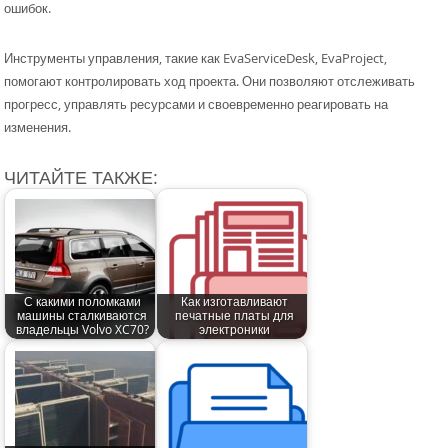
ошибок.
Инструменты управления, такие как EvaServiceDesk, EvaProject,
помогают контролировать ход проекта. Они позволяют отслеживать
прогресс, управлять ресурсами и своевременно реагировать на
изменения.
ЧИТАЙТЕ ТАКЖЕ:
С какими поломками
Как изготавливают
машины сталкиваются
печатные платы для
владельцы Volvo XC70?
электроники