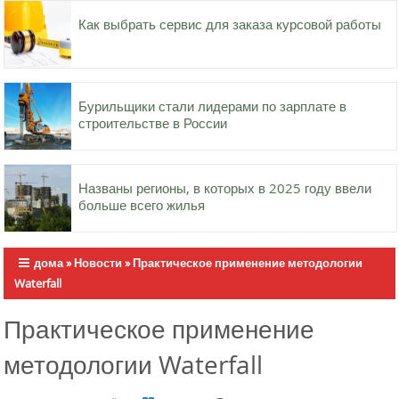
Как выбрать сервис для заказа курсовой работы
Бурильщики стали лидерами по зарплате в
строительстве в России
Названы регионы, в которых в 2025 году ввели
больше всего жилья
дома
»
Новости
»
Практическое применение методологии
Waterfall
Практическое применение
методологии Waterfall