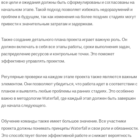
все цели и ожидания должны быть сформулированы и согласованы на
начальном этапе. Такой подход позволяет избежать недоразумений и
проблем в будущем, так как изменения на более поздних стадиях могут
привести к значительным затратам и задержкам.
Также создание детального плана проекта играет важную роль. Он
должен включать в себя все этапы работы, сроки выполнения задач,
распределение ресурсов и контрольные точки. Это поможет
эффективно управлять проектом.
Регулярные проверки на каждом этапе проекта также являются важным
элементом. Они позволяют убедиться, что работа идет в соответствии с
планом и выявлять любые проблемы на ранних стадиях. Это особенно
важно в методологии Waterfall, где каждый этап должен быть завершен
до начала следующего.
Обучение команды также имеет большое значение. Все участники
проекта должны понимать принципы Waterfall и свои роли и обязанности.
Это способствует более эффективной работе и снижает вероятность