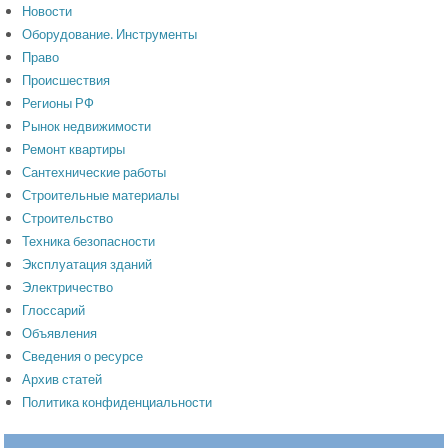
Новости
Оборудование. Инструменты
Право
Происшествия
Регионы РФ
Рынок недвижимости
Ремонт квартиры
Сантехнические работы
Строительные материалы
Строительство
Техника безопасности
Эксплуатация зданий
Электричество
Глоссарий
Объявления
Сведения о ресурсе
Архив статей
Политика конфиденциальности