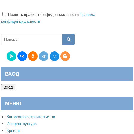
Принять правила конфиденциальности
Правила
конфиденциальности
ВХОД
Вход
МЕНЮ
Загородное строительство
Инфраструктура
Кровля