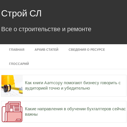
Skip
to
Строй СЛ
content
Все о строительстве и ремонте
ГЛАВНАЯ
АРХИВ СТАТЕЙ
СВЕДЕНИЯ О РЕСУРСЕ
ГЛОССАРИЙ
Как книги Aamcopy помогают бизнесу говорить с
аудиторией точно и убедительно
Какие направления в обучении бухгалтеров сейчас
важны