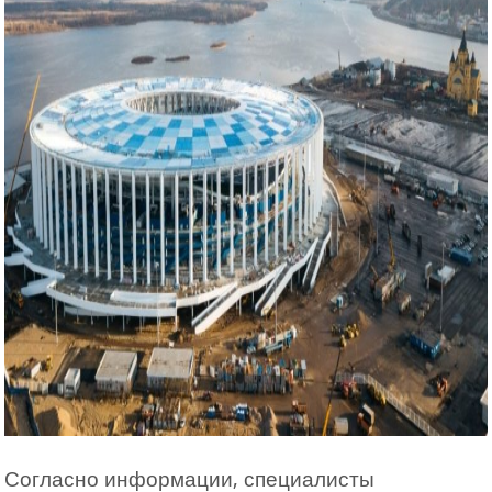
Согласно информации, специалисты