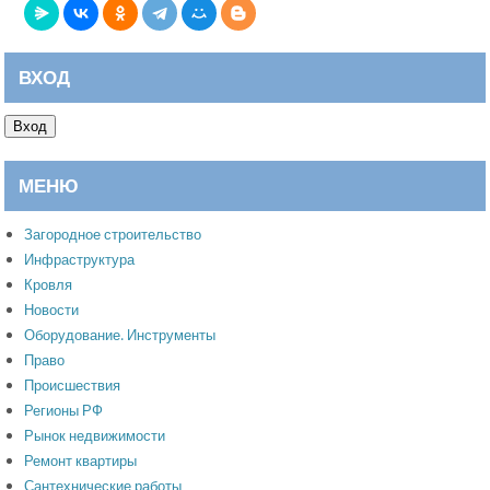
ВХОД
Вход
МЕНЮ
Загородное строительство
Инфраструктура
Кровля
Новости
Оборудование. Инструменты
Право
Происшествия
Регионы РФ
Рынок недвижимости
Ремонт квартиры
Сантехнические работы