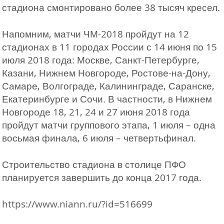
стадиона смонтировано более 38 тысяч кресел.
Напомним, матчи ЧМ-2018 пройдут на 12
стадионах в 11 городах России с 14 июня по 15
июля 2018 года: Москве, Санкт-Петербурге,
Казани, Нижнем Новгороде, Ростове-на-Дону,
Самаре, Волгограде, Калининграде, Саранске,
Екатеринбурге и Сочи. В частности, в Нижнем
Новгороде 18, 21, 24 и 27 июня 2018 года
пройдут матчи группового этапа, 1 июля – одна
восьмая финала, 6 июля – четвертьфинал.
Строительство стадиона в столице ПФО
планируется завершить до конца 2017 года.
https://www.niann.ru/?id=516699