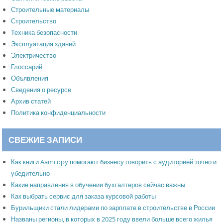
Строительные материалы
Строительство
Техника безопасности
Эксплуатация зданий
Электричество
Глоссарий
Объявления
Сведения о ресурсе
Архив статей
Политика конфиденциальности
СВЕЖИЕ ЗАПИСИ
Как книги Aamcopy помогают бизнесу говорить с аудиторией точно и
убедительно
Какие направления в обучении бухгалтеров сейчас важны
Как выбрать сервис для заказа курсовой работы
Бурильщики стали лидерами по зарплате в строительстве в России
Названы регионы, в которых в 2025 году ввели больше всего жилья