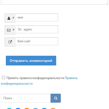
*
*
Принять правила конфиденциальности
Правила
конфиденциальности