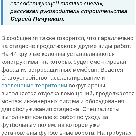
способствующей таянию снега», —
рассказал руководитель строительства
Сергей Пичушкин
.
В сообщении также говорится, что параллельно
на стадионе продолжаются другие виды работ.
На 44 круглые колонны устанавливаются
конструктивы, на которых будет смонтирован
фасад из ветрозащитных мембран. Ведется
благоустройство, асфальтирование и
озеленение территории
вокруг арены,
выполняется отделка помещений, продолжается
монтаж инженерных систем и оборудования
для обслуживания стадиона. Специалисты
выполняют комплекс работ по уходу за
футбольным полем, на которое уже
установлены футбольные ворота. На трибунах