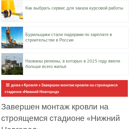
Как выбрать сервис для заказа курсовой работы
Бурильщики стали лидерами по зарплате в
строительстве в России
Названы регионы, в которых в 2025 году ввели
больше всего жилья
дома
»
Кровля
»
Завершен монтаж кровли на строящемся
стадионе «Нижний Новгород»
Завершен монтаж кровли на
строящемся стадионе «Нижний