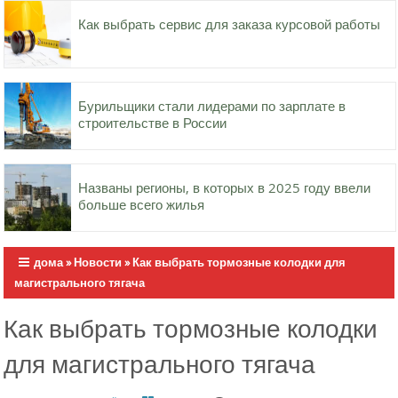
Как выбрать сервис для заказа курсовой работы
Бурильщики стали лидерами по зарплате в
строительстве в России
Названы регионы, в которых в 2025 году ввели
больше всего жилья
дома
»
Новости
»
Как выбрать тормозные колодки для
магистрального тягача
Как выбрать тормозные колодки
для магистрального тягача