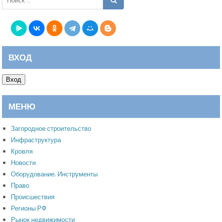
ВХОД
Вход
МЕНЮ
Загородное строительство
Инфраструктура
Кровля
Новости
Оборудование. Инструменты
Право
Происшествия
Регионы РФ
Рынок недвижимости