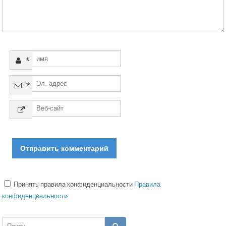
*
*
Принять правила конфиденциальности
Правила
конфиденциальности