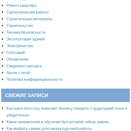
Ремонт квартиры
Сантехнические работы
Строительные материалы
Строительство
Техника безопасности
Эксплуатация зданий
Электричество
Глоссарий
Объявления
Сведения о ресурсе
Архив статей
Политика конфиденциальности
СВЕЖИЕ ЗАПИСИ
Как книги Aamcopy помогают бизнесу говорить с аудиторией точно и
убедительно
Какие направления в обучении бухгалтеров сейчас важны
Как выбрать сервис для заказа курсовой работы