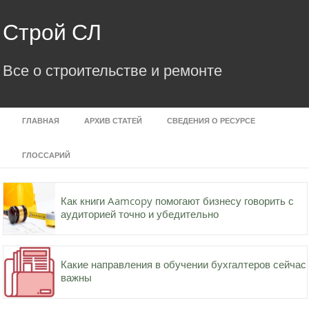
Skip
to
Строй СЛ
content
Все о строительстве и ремонте
ГЛАВНАЯ
АРХИВ СТАТЕЙ
СВЕДЕНИЯ О РЕСУРСЕ
ГЛОССАРИЙ
Как книги Aamcopy помогают бизнесу говорить с
аудиторией точно и убедительно
Какие направления в обучении бухгалтеров сейчас
важны