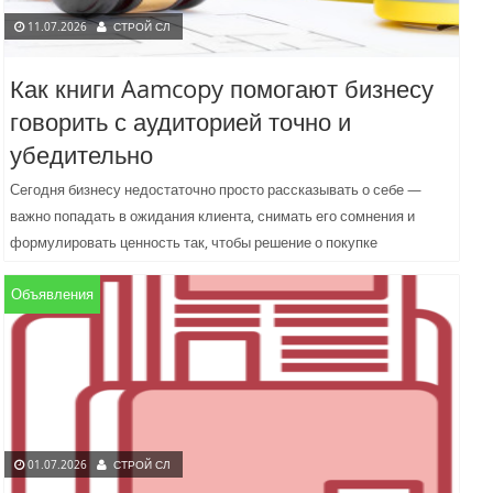
11.07.2026
СТРОЙ СЛ
Как книги Aamcopy помогают бизнесу
говорить с аудиторией точно и
убедительно
Сегодня бизнесу недостаточно просто рассказывать о себе —
важно попадать в ожидания клиента, снимать его сомнения и
формулировать ценность так, чтобы решение о покупке
становилось...
Объявления
01.07.2026
СТРОЙ СЛ