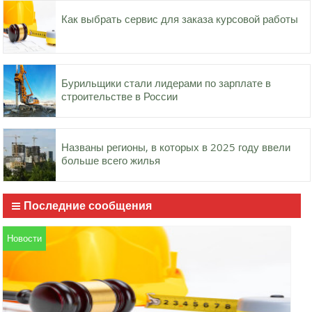
Как выбрать сервис для заказа курсовой работы
Бурильщики стали лидерами по зарплате в
строительстве в России
Названы регионы, в которых в 2025 году ввели
больше всего жилья
Последние сообщения
Новости