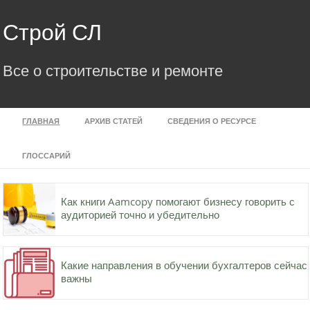
Skip
to
Строй СЛ
content
Все о строительстве и ремонте
ГЛАВНАЯ
АРХИВ СТАТЕЙ
СВЕДЕНИЯ О РЕСУРСЕ
ГЛОССАРИЙ
Как книги Aamcopy помогают бизнесу говорить с
аудиторией точно и убедительно
Какие направления в обучении бухгалтеров сейчас
важны