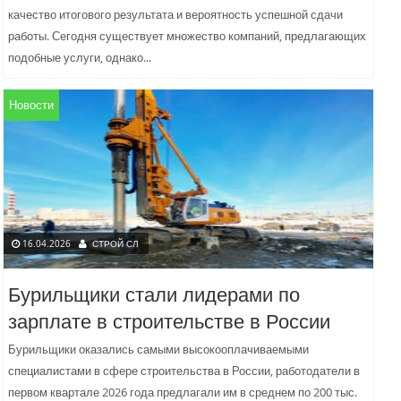
качество итогового результата и вероятность успешной сдачи
работы. Сегодня существует множество компаний, предлагающих
подобные услуги, однако...
Новости
16.04.2026
СТРОЙ СЛ
Бурильщики стали лидерами по
зарплате в строительстве в России
Бурильщики оказались самыми высокооплачиваемыми
специалистами в сфере строительства в России, работодатели в
первом квартале 2026 года предлагали им в среднем по 200 тыс.