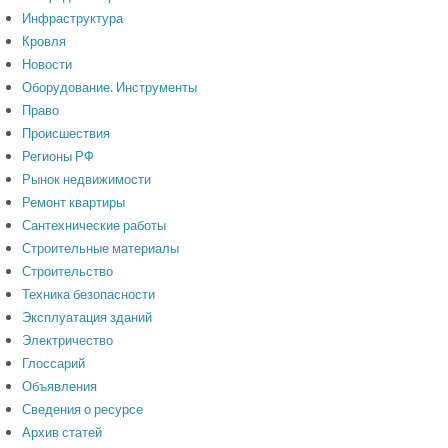
Инфраструктура
Кровля
Новости
Оборудование. Инструменты
Право
Происшествия
Регионы РФ
Рынок недвижимости
Ремонт квартиры
Сантехнические работы
Строительные материалы
Строительство
Техника безопасности
Эксплуатация зданий
Электричество
Глоссарий
Объявления
Сведения о ресурсе
Архив статей