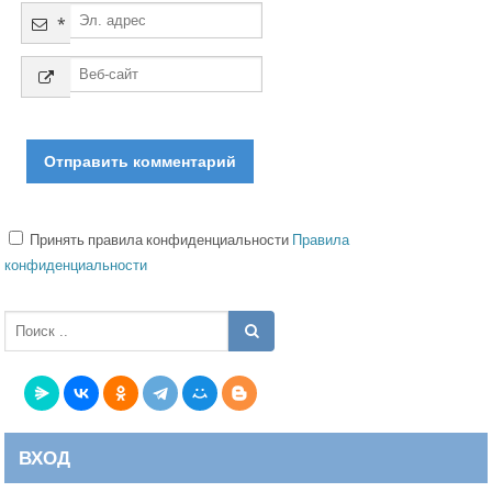
*
Принять правила конфиденциальности
Правила
конфиденциальности
ВХОД