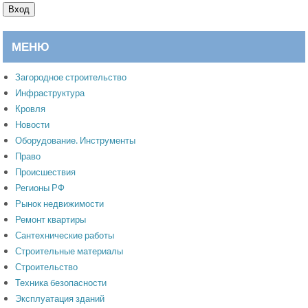
Вход
МЕНЮ
Загородное строительство
Инфраструктура
Кровля
Новости
Оборудование. Инструменты
Право
Происшествия
Регионы РФ
Рынок недвижимости
Ремонт квартиры
Сантехнические работы
Строительные материалы
Строительство
Техника безопасности
Эксплуатация зданий