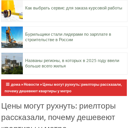
Как выбрать сервис для заказа курсовой работы
Бурильщики стали лидерами по зарплате в
строительстве в России
Названы регионы, в которых в 2025 году ввели
больше всего жилья
дома
»
Новости
»
Цены могут рухнуть: риелторы рассказали,
почему дешевеют квартиры у метро
Цены могут рухнуть: риелторы
рассказали, почему дешевеют