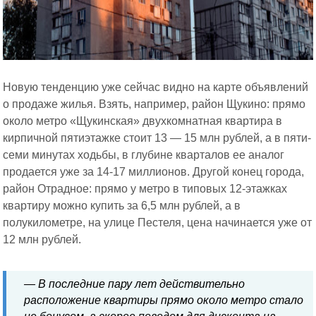
Новую тенденцию уже сейчас видно на карте объявлений
о продаже жилья. Взять, например, район Щукино: прямо
около метро «Щукинская» двухкомнатная квартира в
кирпичной пятиэтажке стоит 13 — 15 млн рублей, а в пяти-
семи минутах ходьбы, в глубине кварталов ее аналог
продается уже за 14-17 миллионов. Другой конец города,
район Отрадное: прямо у метро в типовых 12-этажках
квартиру можно купить за 6,5 млн рублей, а в
полукилометре, на улице Пестеля, цена начинается уже от
12 млн рублей.
— В последние пару лет действительно
расположение квартиры прямо около метро стало