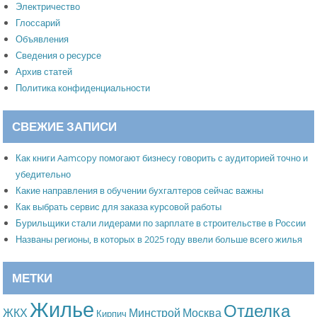
Электричество
Глоссарий
Объявления
Сведения о ресурсе
Архив статей
Политика конфиденциальности
СВЕЖИЕ ЗАПИСИ
Как книги Aamcopy помогают бизнесу говорить с аудиторией точно и
убедительно
Какие направления в обучении бухгалтеров сейчас важны
Как выбрать сервис для заказа курсовой работы
Бурильщики стали лидерами по зарплате в строительстве в России
Названы регионы, в которых в 2025 году ввели больше всего жилья
МЕТКИ
Жилье
Отделка
Москва
ЖКХ
Минстрой
Кирпич