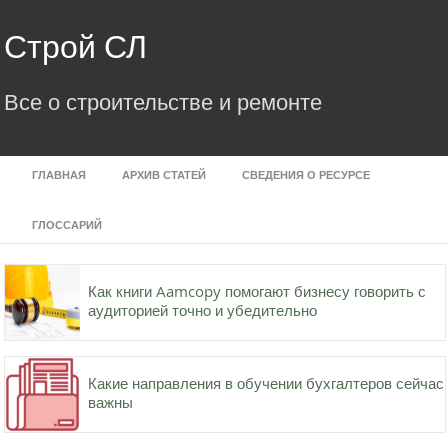
Skip
to
Строй СЛ
content
Все о строительстве и ремонте
ГЛАВНАЯ
АРХИВ СТАТЕЙ
СВЕДЕНИЯ О РЕСУРСЕ
ГЛОССАРИЙ
Как книги Aamcopy помогают бизнесу говорить с
аудиторией точно и убедительно
Какие направления в обучении бухгалтеров сейчас
важны