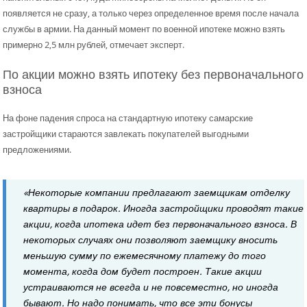
появляется не сразу, а только через определенное время после начала
службы в армии. На данный момент по военной ипотеке можно взять
примерно 2,5 млн рублей, отмечает эксперт.
По акции можно взять ипотеку без первоначального
взноса
На фоне падения спроса на стандартную ипотеку самарские
застройщики стараются завлекать покупателей выгодными
предложениями.
«Некоторые компании предлагают заемщикам отделку
квартиры в подарок. Иногда застройщики проводят такие
акции, когда ипотека идет без первоначального взноса. В
некоторых случаях они позволяют заемщику вносить
меньшую сумму по ежемесячному платежу до того
момента, когда дом будет построен. Такие акции
устраиваются не всегда и не повсеместно, но иногда
бывают. Но надо понимать, что все эти бонусы