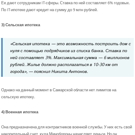
Ее дают сотрудникам IT-сферы. Ставка по ней составляет 6% годовых.
По IT-ипотеке дают кредит на сумму до 9 млн рублей.
3) Сельская ипотека
«Сельская ипотека — это возможность построить дом с
нуля с помощью подрядчиков из списка банка. Ставка по
ней составляет 3%. Максимальная сумма — 6 миллионов
рублей. Жилье должно располагаться в 10-30 км от
города», — пояснил Никита Антонов.
Однако на данный момент в Самарской области нет лимитов на
сельскую ипотеку.
4) Военная ипотека
Она предназначена для контрактников военной службы. У них есть свой
накопительный счет, куда Минобороны начисляет деньги. Но он