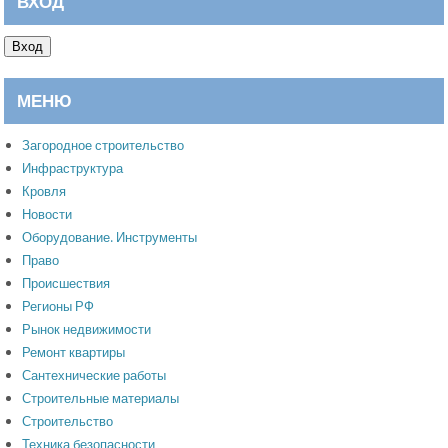
ВХОД
Вход
МЕНЮ
Загородное строительство
Инфраструктура
Кровля
Новости
Оборудование. Инструменты
Право
Происшествия
Регионы РФ
Рынок недвижимости
Ремонт квартиры
Сантехнические работы
Строительные материалы
Строительство
Техника безопасности