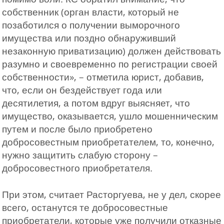
собственник (орган власти, который не
позаботился о получении выморочного
имущества или поздно обнаруживший
незаконную приватизацию) должен действовать
разумно и своевременно по регистрации своей
собственности», – отметила юрист, добавив,
что, если он бездействует года или
десятилетия, а потом вдруг выясняет, что
имущество, оказывается, ушло мошенническим
путем и после было приобретено
добросовестным приобретателем, то, конечно,
нужно защитить слабую сторону –
добросовестного приобретателя.
При этом, считает Расторгуева, не у дел, скорее
всего, останутся те добросовестные
приобретатели, которые уже получили отказные