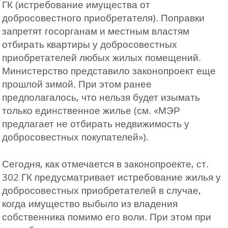
ГК (истребование имущества от
добросовестного приобретателя). Поправки
запретят госорганам и местным властям
отбирать квартиры у добросовестных
приобретателей любых жилых помещений.
Министерство представило законопроект еще
прошлой зимой. При этом ранее
предполагалось, что нельзя будет изымать
только единственное жилье (см. «МЭР
предлагает не отбирать недвижимость у
добросовестных покупателей»).
Сегодня, как отмечается в законопроекте, ст.
302 ГК предусматривает истребование жилья у
добросовестных приобретателей в случае,
когда имущество выбыло из владения
собственника помимо его воли. При этом при