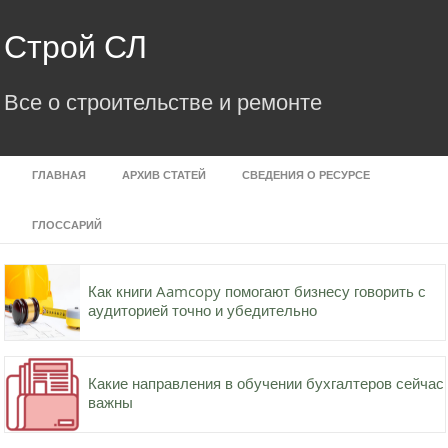
Skip
to
Строй СЛ
content
Все о строительстве и ремонте
ГЛАВНАЯ
АРХИВ СТАТЕЙ
СВЕДЕНИЯ О РЕСУРСЕ
ГЛОССАРИЙ
Как книги Aamcopy помогают бизнесу говорить с
аудиторией точно и убедительно
Какие направления в обучении бухгалтеров сейчас
важны