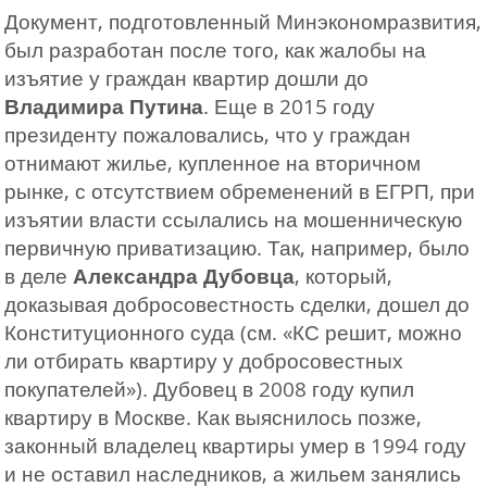
Документ, подготовленный Минэкономразвития,
был разработан после того, как жалобы на
изъятие у граждан квартир дошли до
Владимира Путина
. Еще в 2015 году
президенту пожаловались, что у граждан
отнимают жилье, купленное на вторичном
рынке, с отсутствием обременений в ЕГРП, при
изъятии власти ссылались на мошенническую
первичную приватизацию. Так, например, было
в деле
Александра Дубовца
, который,
доказывая добросовестность сделки, дошел до
Конституционного суда (см. «КС решит, можно
ли отбирать квартиру у добросовестных
покупателей»). Дубовец в 2008 году купил
квартиру в Москве. Как выяснилось позже,
законный владелец квартиры умер в 1994 году
и не оставил наследников, а жильем занялись