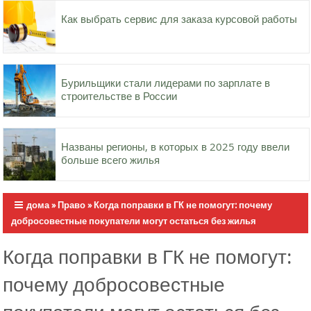
Как выбрать сервис для заказа курсовой работы
Бурильщики стали лидерами по зарплате в
строительстве в России
Названы регионы, в которых в 2025 году ввели
больше всего жилья
дома
»
Право
»
Когда поправки в ГК не помогут: почему
добросовестные покупатели могут остаться без жилья
Когда поправки в ГК не помогут:
почему добросовестные