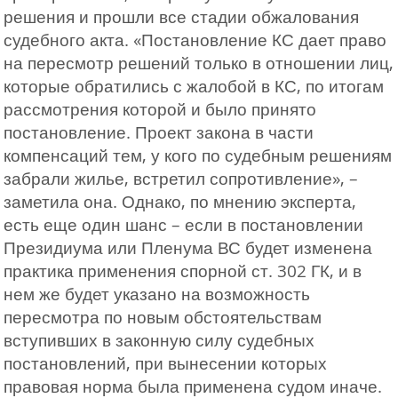
решения и прошли все стадии обжалования
судебного акта. «Постановление КС дает право
на пересмотр решений только в отношении лиц,
которые обратились с жалобой в КС, по итогам
рассмотрения которой и было принято
постановление. Проект закона в части
компенсаций тем, у кого по судебным решениям
забрали жилье, встретил сопротивление», –
заметила она. Однако, по мнению эксперта,
есть еще один шанс – если в постановлении
Президиума или Пленума ВС будет изменена
практика применения спорной ст. 302 ГК, и в
нем же будет указано на возможность
пересмотра по новым обстоятельствам
вступивших в законную силу судебных
постановлений, при вынесении которых
правовая норма была применена судом иначе.