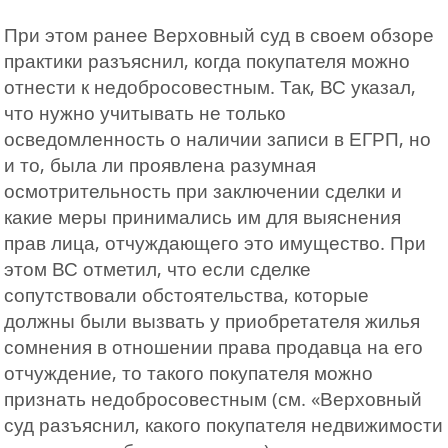
При этом ранее Верховный суд в своем обзоре
практики разъяснил, когда покупателя можно
отнести к недобросовестным. Так, ВС указал,
что нужно учитывать не только
осведомленность о наличии записи в ЕГРП, но
и то, была ли проявлена разумная
осмотрительность при заключении сделки и
какие меры принимались им для выяснения
прав лица, отчуждающего это имущество. При
этом ВС отметил, что если сделке
сопутствовали обстоятельства, которые
должны были вызвать у приобретателя жилья
сомнения в отношении права продавца на его
отчуждение, то такого покупателя можно
признать недобросовестным (см. «Верховный
суд разъяснил, какого покупателя недвижимости