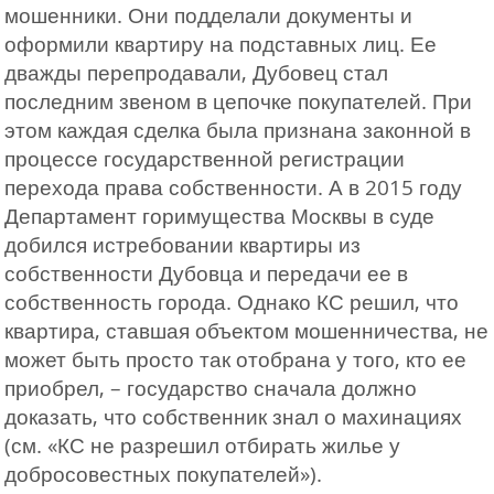
мошенники. Они подделали документы и
оформили квартиру на подставных лиц. Ее
дважды перепродавали, Дубовец стал
последним звеном в цепочке покупателей. При
этом каждая сделка была признана законной в
процессе государственной регистрации
перехода права собственности. А в 2015 году
Департамент горимущества Москвы в суде
добился истребовании квартиры из
собственности Дубовца и передачи ее в
собственность города. Однако КС решил, что
квартира, ставшая объектом мошенничества, не
может быть просто так отобрана у того, кто ее
приобрел, – государство сначала должно
доказать, что собственник знал о махинациях
(см. «КС не разрешил отбирать жилье у
добросовестных покупателей»).