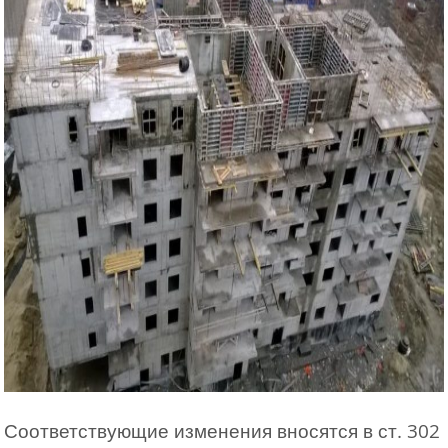
Соответствующие изменения вносятся в ст. 302