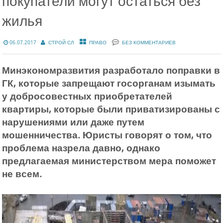
покупатели могут остаться без
жилья
06.07.2017
СТРОЙ СЛ
ПРАВО
БЕЗ КОММЕНТАРИЕВ
Минэкономразвития разработало поправки в
ГК, которые запрещают госорганам изымать
у добросовестных приобретателей
квартиры, которые были приватизированы с
нарушениями или даже путем
мошенничества. Юристы говорят о том, что
проблема назрела давно, однако
предлагаемая министерством мера поможет
не всем.