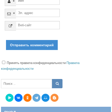
*
*
Принять правила конфиденциальности
Правила
конфиденциальности