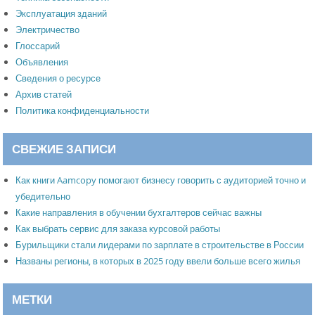
Эксплуатация зданий
Электричество
Глоссарий
Объявления
Сведения о ресурсе
Архив статей
Политика конфиденциальности
СВЕЖИЕ ЗАПИСИ
Как книги Aamcopy помогают бизнесу говорить с аудиторией точно и
убедительно
Какие направления в обучении бухгалтеров сейчас важны
Как выбрать сервис для заказа курсовой работы
Бурильщики стали лидерами по зарплате в строительстве в России
Названы регионы, в которых в 2025 году ввели больше всего жилья
МЕТКИ