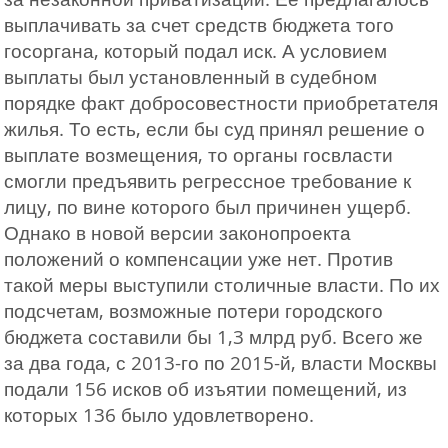
выплачивать за счет средств бюджета того
госоргана, который подал иск. А условием
выплаты был установленный в судебном
порядке факт добросовестности приобретателя
жилья. То есть, если бы суд принял решение о
выплате возмещения, то органы госвласти
смогли предъявить регрессное требование к
лицу, по вине которого был причинен ущерб.
Однако в новой версии законопроекта
положений о компенсации уже нет. Против
такой меры выступили столичные власти. По их
подсчетам, возможные потери городского
бюджета составили бы 1,3 млрд руб. Всего же
за два года, с 2013-го по 2015-й, власти Москвы
подали 156 исков об изъятии помещений, из
которых 136 было удовлетворено.