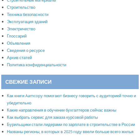
Строительство
Техника безопасности
Эксплуатация зданий
Электричество
Глоссарий
Объявления
Сведения о ресурсе
Архив статей
Политика конфиденциальности
СВЕЖИЕ ЗАПИСИ
Как книги Aamcopy помогают бизнесу говорить с аудиторией точно и
убедительно
Какие направления в обучении бухгалтеров сейчас важны
Как выбрать сервис для заказа курсовой работы
Бурильщики стали лидерами по зарплате в строительстве в России
Названы регионы, в которых в 2025 году ввели больше всего жилья