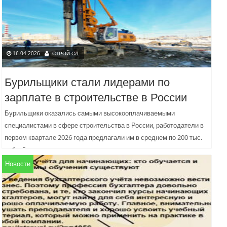
16.04.2026
СТРОЙ СЛ
Бурильщики стали лидерами по
зарплате в строительстве в России
Бурильщики оказались самыми высокооплачиваемыми
специалистами в сфере строительства в России, работодатели в
первом квартале 2026 года предлагали им в среднем по 200 тыс.
рублей в...
Новости