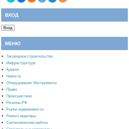
ВХОД
Вход
МЕНЮ
Загородное строительство
Инфраструктура
Кровля
Новости
Оборудование. Инструменты
Право
Происшествия
Регионы РФ
Рынок недвижимости
Ремонт квартиры
Сантехнические работы
Строительные материалы