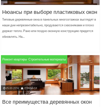
Нюансы при выборе пластиковых окон
Типовые деревянные окна в панельных многоэтажках выглядят в
наши дни непрезентабельно, продуваются сквозняками и плохо
держат тепло. Рано или поздно оконную конструкцию придется
обновлять. На...
Ремонт квартиры
,
Строительные материалы
25.03.2016
СТРОЙ СЛ
Все преимущества деревянных окон