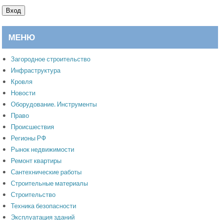
Вход
МЕНЮ
Загородное строительство
Инфраструктура
Кровля
Новости
Оборудование. Инструменты
Право
Происшествия
Регионы РФ
Рынок недвижимости
Ремонт квартиры
Сантехнические работы
Строительные материалы
Строительство
Техника безопасности
Эксплуатация зданий