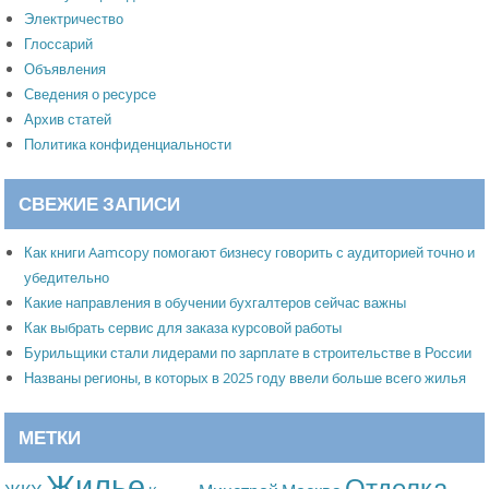
Электричество
Глоссарий
Объявления
Сведения о ресурсе
Архив статей
Политика конфиденциальности
СВЕЖИЕ ЗАПИСИ
Как книги Aamcopy помогают бизнесу говорить с аудиторией точно и
убедительно
Какие направления в обучении бухгалтеров сейчас важны
Как выбрать сервис для заказа курсовой работы
Бурильщики стали лидерами по зарплате в строительстве в России
Названы регионы, в которых в 2025 году ввели больше всего жилья
МЕТКИ
Жилье
Отделка