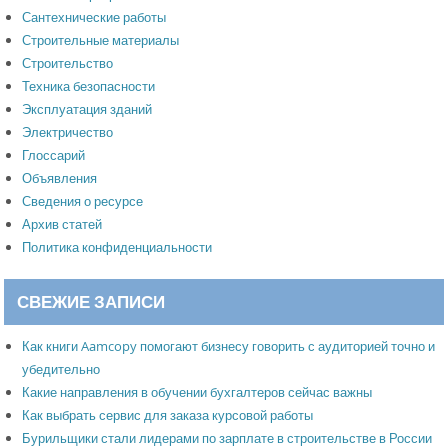
Сантехнические работы
Строительные материалы
Строительство
Техника безопасности
Эксплуатация зданий
Электричество
Глоссарий
Объявления
Сведения о ресурсе
Архив статей
Политика конфиденциальности
СВЕЖИЕ ЗАПИСИ
Как книги Aamcopy помогают бизнесу говорить с аудиторией точно и
убедительно
Какие направления в обучении бухгалтеров сейчас важны
Как выбрать сервис для заказа курсовой работы
Бурильщики стали лидерами по зарплате в строительстве в России