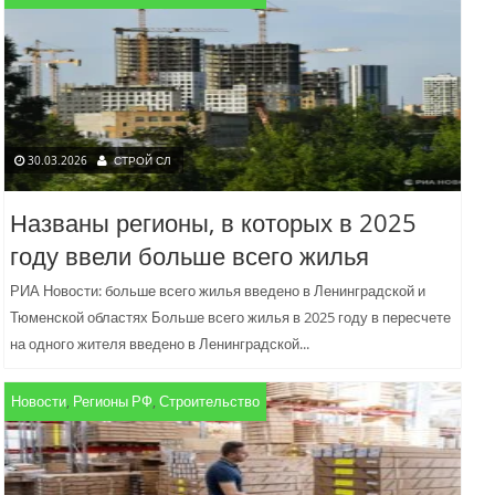
30.03.2026
СТРОЙ СЛ
Названы регионы, в которых в 2025
году ввели больше всего жилья
РИА Новости: больше всего жилья введено в Ленинградской и
Тюменской областях Больше всего жилья в 2025 году в пересчете
на одного жителя введено в Ленинградской...
Новости
,
Регионы РФ
,
Строительство