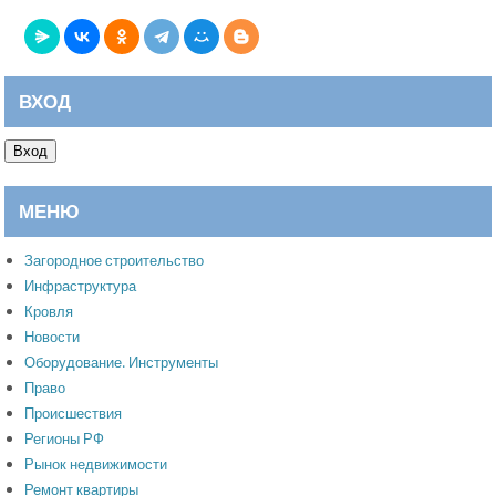
ВХОД
Вход
МЕНЮ
Загородное строительство
Инфраструктура
Кровля
Новости
Оборудование. Инструменты
Право
Происшествия
Регионы РФ
Рынок недвижимости
Ремонт квартиры