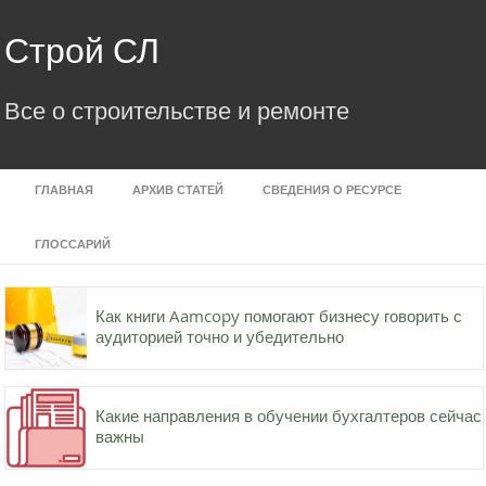
Skip
to
Строй СЛ
content
Все о строительстве и ремонте
ГЛАВНАЯ
АРХИВ СТАТЕЙ
СВЕДЕНИЯ О РЕСУРСЕ
ГЛОССАРИЙ
Как книги Aamcopy помогают бизнесу говорить с
аудиторией точно и убедительно
Какие направления в обучении бухгалтеров сейчас
важны