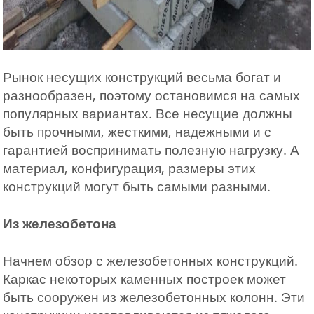
Рынок несущих конструкций весьма богат и
разнообразен, поэтому остановимся на самых
популярных вариантах. Все несущие должны
быть прочными, жесткими, надежными и с
гарантией воспринимать полезную нагрузку. А
материал, конфигурация, размеры этих
конструкций могут быть самыми разными.
Из железобетона
Начнем обзор с железобетонных конструкций.
Каркас некоторых каменных построек может
быть сооружен из железобетонных колонн. Эти