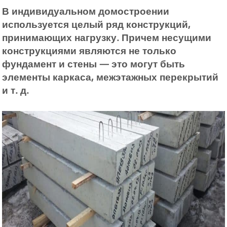
В индивидуальном домостроении
используется целый ряд конструкций,
принимающих нагрузку. Причем несущими
конструкциями являются не только
фундамент и стены — это могут быть
элементы каркаса, межэтажных перекрытий
и т. д.