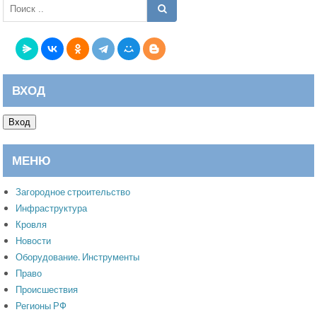
ВХОД
Вход
МЕНЮ
Загородное строительство
Инфраструктура
Кровля
Новости
Оборудование. Инструменты
Право
Происшествия
Регионы РФ