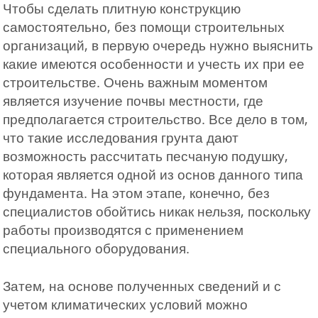
Чтобы сделать плитную конструкцию
самостоятельно, без помощи строительных
организаций, в первую очередь нужно выяснить
какие имеются особенности и учесть их при ее
строительстве. Очень важным моментом
является изучение почвы местности, где
предполагается строительство. Все дело в том,
что такие исследования грунта дают
возможность рассчитать песчаную подушку,
которая является одной из основ данного типа
фундамента. На этом этапе, конечно, без
специалистов обойтись никак нельзя, поскольку
работы производятся с применением
специального оборудования.
Затем, на основе полученных сведений и с
учетом климатических условий можно