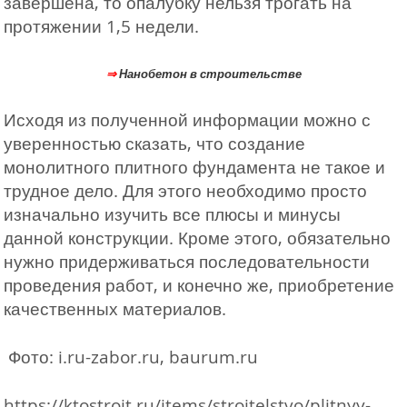
завершена, то опалубку нельзя трогать на
протяжении 1,5 недели.
⇒
Нанобетон в строительстве
Исходя из полученной информации можно с
уверенностью сказать, что создание
монолитного плитного фундамента не такое и
трудное дело. Для этого необходимо просто
изначально изучить все плюсы и минусы
данной конструкции. Кроме этого, обязательно
нужно придерживаться последовательности
проведения работ, и конечно же, приобретение
качественных материалов.
Фото: i.ru-zabor.ru, baurum.ru
https://ktostroit.ru/items/stroitelstvo/plitnyy-