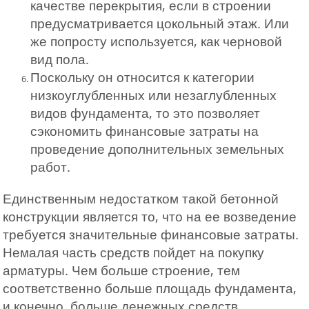
качестве перекрытия, если в строении
предусматривается цокольный этаж. Или
же попросту используется, как черновой
вид пола.
Поскольку он относится к категории
низкоуглубленных или незаглубленных
видов фундамента, то это позволяет
сэкономить финансовые затраты на
проведение дополнительных земельных
работ.
Единственным недостатком такой бетонной
конструкции является то, что на ее возведение
требуется значительные финансовые затраты.
Немалая часть средств пойдет на покупку
арматуры. Чем больше строение, тем
соответственно больше площадь фундамента,
и конечно, больше денежных средств