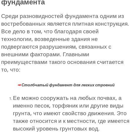
фундамента
Среди разновидностей фундамента одним из
востребованных является плитная конструкция.
Все дело в том, что благодаря своей
технологии, возведенные здания не
подвергаются разрушениям, связанных с
внешними факторами. Главными
преимуществами такого основания считается
то, что:
⇒
Столбчатый фундамент для легких строений
Ее можно сооружать на любых почвах, а
именно песок, торфяник или другие виды
грунта, что имеют свойство движения. Это
также относится и к местности, где имеется
высокий уровень грунтовых вод.