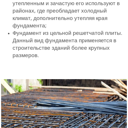
утепленным и зачастую его используют в
районах, где преобладает холодный
климат, дополнительно утепляя края
фундамента;
Фундамент из цельной решетчатой плиты.
Данный вид фундамента применяется в
строительстве зданий более крупных
размеров.