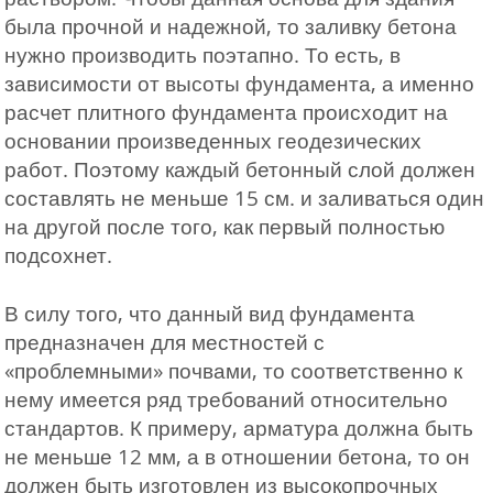
была прочной и надежной, то заливку бетона
нужно производить поэтапно. То есть, в
зависимости от высоты фундамента, а именно
расчет плитного фундамента происходит на
основании произведенных геодезических
работ. Поэтому каждый бетонный слой должен
составлять не меньше 15 см. и заливаться один
на другой после того, как первый полностью
подсохнет.
В силу того, что данный вид фундамента
предназначен для местностей с
«проблемными» почвами, то соответственно к
нему имеется ряд требований относительно
стандартов. К примеру, арматура должна быть
не меньше 12 мм, а в отношении бетона, то он
должен быть изготовлен из высокопрочных