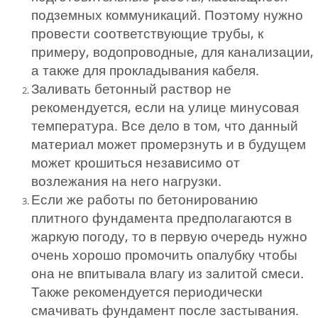
подземных коммуникаций. Поэтому нужно
провести соответствующие трубы, к
примеру, водопроводные, для канализации,
а также для прокладывания кабеля.
Заливать бетонный раствор не
рекомендуется, если на улице минусовая
температура. Все дело в том, что данный
материал может промерзнуть и в будущем
может крошиться независимо от
возлежания на него нагрузки.
Если же работы по бетонированию
плитного фундамента предполагаются в
жаркую погоду, то в первую очередь нужно
очень хорошо промочить опалубку чтобы
она не впитывала влагу из залитой смеси.
Также рекомендуется периодически
смачивать фундамент после застывания.