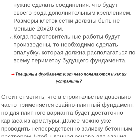
нужно сделать соединения, что будут
своего рода дополнительным креплением.
Размеры клеток сетки должны быть не
меньше 20х20 см.
Когда подготовительные работы будут
произведены, то необходимо сделать
опалубку, которая должна располагаться по
всему периметру будущего фундамента.
⇒
Трещины в фундаменте: от чего появляются и как их
устранить?
Стоит отметить, что в строительстве довольно
часто применяется свайно-плитный фундамент,
но для плитного варианта будет достаточно
каркаса из арматуры. Далее можно уже
проводить непосредственно заливку бетонным
раствором. Чтобы данная основа для здания