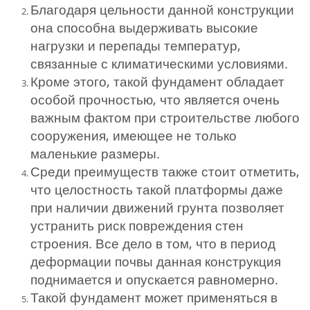
Благодаря цельности данной конструкции
она способна выдерживать высокие
нагрузки и перепады температур,
связанные с климатическими условиями.
Кроме этого, такой фундамент обладает
особой прочностью, что является очень
важным фактом при строительстве любого
сооружения, имеющее не только
маленькие размеры.
Среди преимуществ также стоит отметить,
что целостность такой платформы даже
при наличии движений грунта позволяет
устранить риск повреждения стен
строения. Все дело в том, что в период
деформации почвы данная конструкция
поднимается и опускается равномерно.
Такой фундамент может применяться в