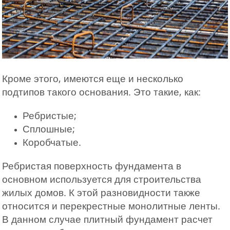
Кроме этого, имеются еще и несколько
подтипов такого основания. Это такие, как:
Ребристые;
Сплошные;
Коробчатые.
Ребристая поверхность фундамента в
основном используется для строительства
жилых домов. К этой разновидности также
относится и перекрестные монолитные ленты.
В данном случае плитный фундамент расчет