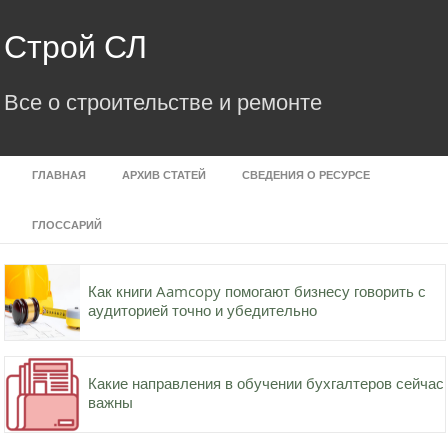
Skip
to
Строй СЛ
content
Все о строительстве и ремонте
ГЛАВНАЯ
АРХИВ СТАТЕЙ
СВЕДЕНИЯ О РЕСУРСЕ
ГЛОССАРИЙ
Как книги Aamcopy помогают бизнесу говорить с
аудиторией точно и убедительно
Какие направления в обучении бухгалтеров сейчас
важны