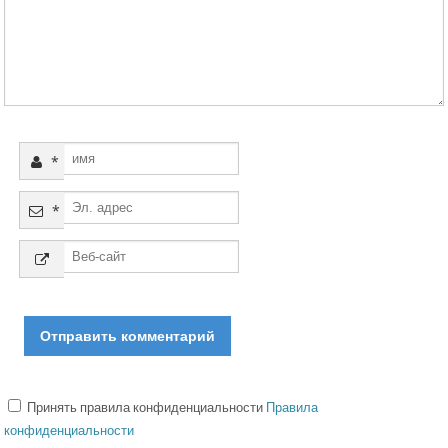
*
*
Принять правила конфиденциальности
Правила
конфиденциальности