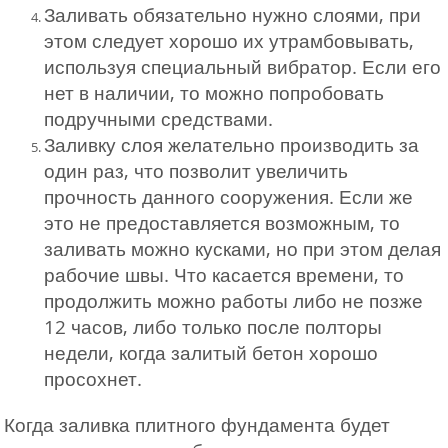
Заливать обязательно нужно слоями, при
этом следует хорошо их утрамбовывать,
используя специальный вибратор. Если его
нет в наличии, то можно попробовать
подручными средствами.
Заливку слоя желательно производить за
один раз, что позволит увеличить
прочность данного сооружения. Если же
это не предоставляется возможным, то
заливать можно кусками, но при этом делая
рабочие швы. Что касается времени, то
продолжить можно работы либо не позже
12 часов, либо только после полторы
недели, когда залитый бетон хорошо
просохнет.
Когда заливка плитного фундамента будет