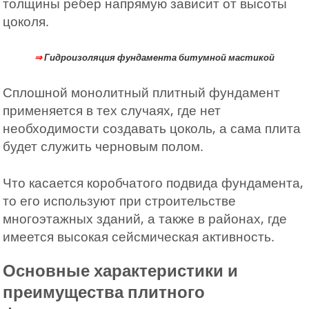
толщины ребер напрямую зависит от высоты
цоколя.
⇒
Гидроизоляция фундамента битумной мастикой
Сплошной монолитный плитный фундамент
применяется в тех случаях, где нет
необходимости создавать цоколь, а сама плита
будет служить черновым полом.
Что касается коробчатого подвида фундамента,
то его используют при строительстве
многоэтажных зданий, а также в районах, где
имеется высокая сейсмическая активность.
Основные характеристики и
преимущества плитного