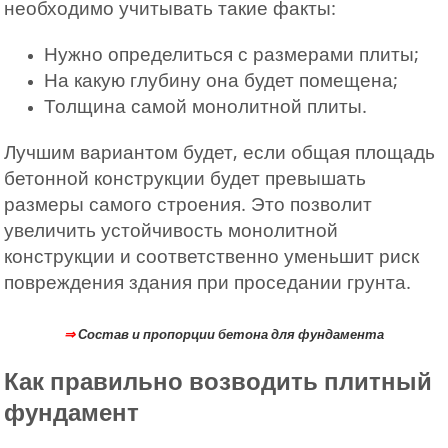
необходимо учитывать такие факты:
Нужно определиться с размерами плиты;
На какую глубину она будет помещена;
Толщина самой монолитной плиты.
Лучшим вариантом будет, если общая площадь
бетонной конструкции будет превышать
размеры самого строения. Это позволит
увеличить устойчивость монолитной
конструкции и соответственно уменьшит риск
повреждения здания при проседании грунта.
⇒
Состав и пропорции бетона для фундамента
Как правильно возводить плитный
фундамент