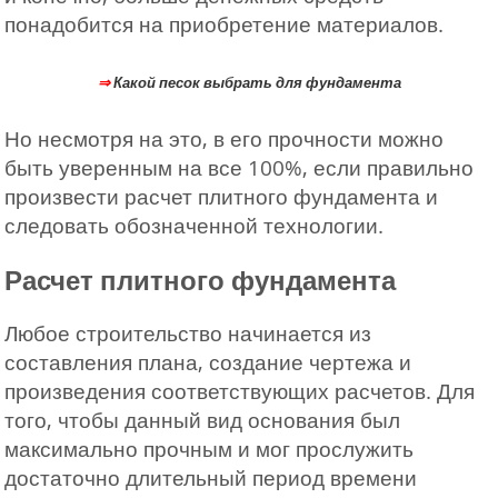
понадобится на приобретение материалов.
⇒
Какой песок выбрать для фундамента
Но несмотря на это, в его прочности можно
быть уверенным на все 100%, если правильно
произвести расчет плитного фундамента и
следовать обозначенной технологии.
Расчет плитного фундамента
Любое строительство начинается из
составления плана, создание чертежа и
произведения соответствующих расчетов. Для
того, чтобы данный вид основания был
максимально прочным и мог прослужить
достаточно длительный период времени