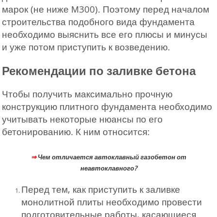
марок (не ниже М300). Поэтому перед началом
строительства подобного вида фундамента
необходимо выяснить все его плюсы и минусы
и уже потом приступить к возведению.
Рекомендации по заливке бетона
Чтобы получить максимально прочную
конструкцию плитного фундамента необходимо
учитывать некоторые нюансы по его
бетонированию. К ним относится:
⇒
Чем отличается автоклавный газобетон от
неавтоклавного?
Перед тем, как приступить к заливке
монолитной плиты необходимо провести
подготовительные работы, касающиеся