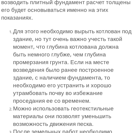
возводить плитный фундамент расчет толщены
его будет основываться именно на этих
показаниях.
Для этого необходимо вырыть котлован под
здание, но тут очень важно учесть такой
момент, что глубина котлована должна
быть немного глубже, чем глубина
промерзания грунта. Если на месте
возведения было ранее построенное
здание, с наличием фундамента, то
необходимо его устранить и хорошо
утрамбовать почву во избежание
проседания ее со временем.
Можно использовать геотекстильные
материалы они позволят уменьшить
возможность движения песка.
После земельных работ необходимо