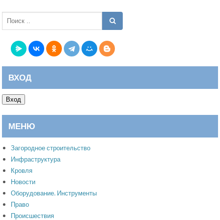
ВХОД
Вход
МЕНЮ
Загородное строительство
Инфраструктура
Кровля
Новости
Оборудование. Инструменты
Право
Происшествия