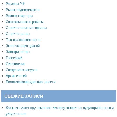
Регионы РФ
Рынок недвижимости
Ремонт квартиры
Сантехнические работы
Строительные материалы
Строительство
Техника безопасности
Эксплуатация зданий
Электричество
Глоссарий
Объявления
Сведения о ресурсе
Архив статей
Политика конфиденциальности
СВЕЖИЕ ЗАПИСИ
Как книги Aamcopy помогают бизнесу говорить с аудиторией точно и
убедительно