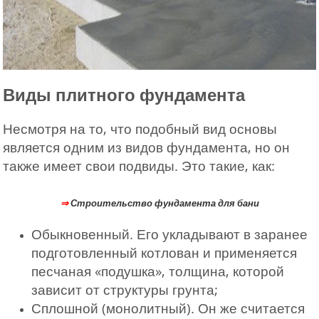
Виды плитного фундамента
Несмотря на то, что подобный вид основы
является одним из видов фундамента, но он
также имеет свои подвиды. Это такие, как:
⇒
Строительство фундамента для бани
Обыкновенный. Его укладывают в заранее
подготовленный котлован и применяется
песчаная «подушка», толщина, которой
зависит от структуры грунта;
Сплошной (монолитный). Он же считается