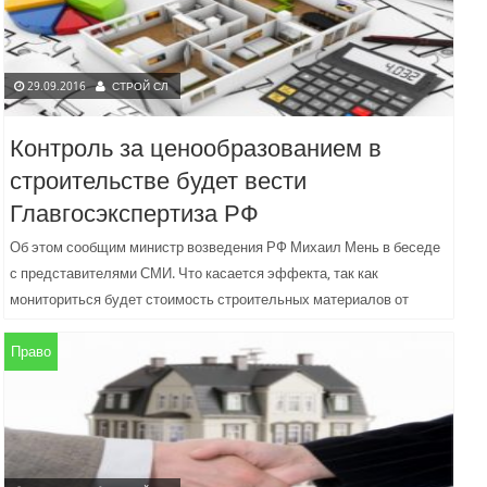
29.09.2016
СТРОЙ СЛ
Контроль за ценообразованием в
строительстве будет вести
Главгосэкспертиза РФ
Об этом сообщим министр возведения РФ Михаил Мень в беседе
с представителями СМИ. Что касается эффекта, так как
мониториться будет стоимость строительных материалов от
заводов...
Право