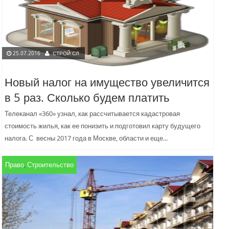
25.07.2016
СТРОЙ СЛ
Новый налог на имущество увеличится
в 5 раз. Сколько будем платить
Телеканал «360» узнал, как рассчитывается кадастровая
стоимость жилья, как ее понизить и подготовил карту будущего
налога. С весны 2017 года в Москве, области и еще...
Право
,
Строительство