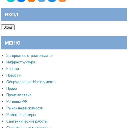
ВХОД
Вход
МЕНЮ
Загородное строительство
Инфраструктура
Кровля
Новости
Оборудование. Инструменты
Право
Происшествия
Регионы РФ
Рынок недвижимости
Ремонт квартиры
Сантехнические работы
Строительные материалы