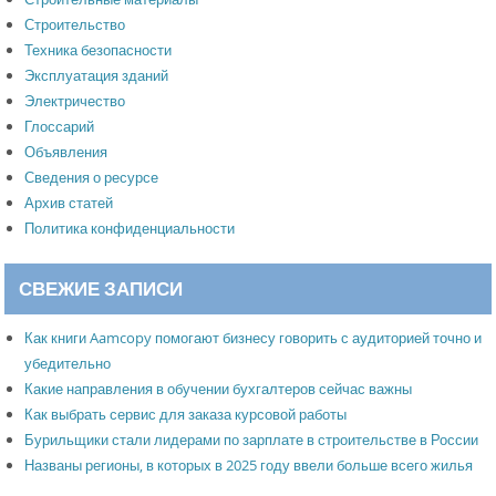
Строительство
Техника безопасности
Эксплуатация зданий
Электричество
Глоссарий
Объявления
Сведения о ресурсе
Архив статей
Политика конфиденциальности
СВЕЖИЕ ЗАПИСИ
Как книги Aamcopy помогают бизнесу говорить с аудиторией точно и
убедительно
Какие направления в обучении бухгалтеров сейчас важны
Как выбрать сервис для заказа курсовой работы
Бурильщики стали лидерами по зарплате в строительстве в России
Названы регионы, в которых в 2025 году ввели больше всего жилья