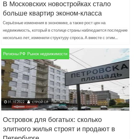
В Московских новостройках стало
больше квартир эконом-класса
Серьёзные изменения в экономике, а также рост цен на
недвижимость, который в столице страны наблюдается последние
несколько лет, изменили структуру спроса. А вместе с этим...
Регионы РФ
,
Рынок недвижимости
31.10.2022
СТРОЙ СЛ
Островок для богатых: сколько
элитного жилья строят и продают в
Петербурге