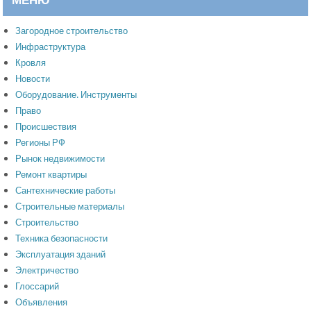
Загородное строительство
Инфраструктура
Кровля
Новости
Оборудование. Инструменты
Право
Происшествия
Регионы РФ
Рынок недвижимости
Ремонт квартиры
Сантехнические работы
Строительные материалы
Строительство
Техника безопасности
Эксплуатация зданий
Электричество
Глоссарий
Объявления