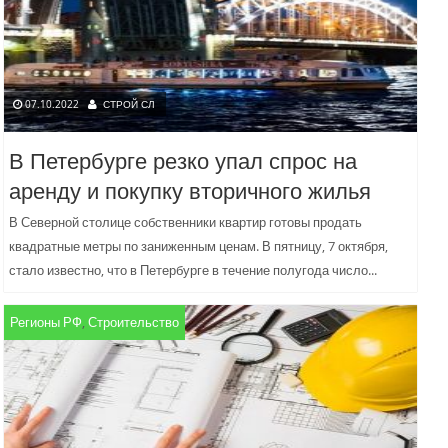
07.10.2022
СТРОЙ СЛ
В Петербурге резко упал спрос на
аренду и покупку вторичного жилья
В Северной столице собственники квартир готовы продать
квадратные метры по заниженным ценам. В пятницу, 7 октября,
стало известно, что в Петербурге в течение полугода число...
Регионы РФ
,
Строительство